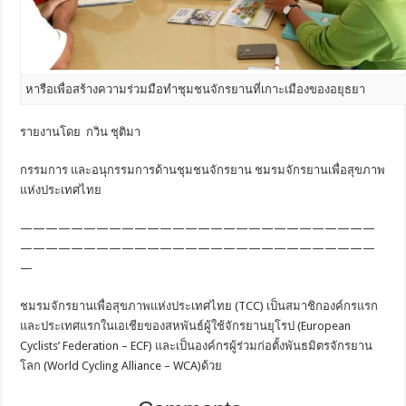
หารือเพื่อสร้างความร่วมมือทำชุมชนจักรยานที่เกาะเมืองของอยุธยา
รายงานโดย กวิน ชุติมา
กรรมการ และอนุกรรมการด้านชุมชนจักรยาน ชมรมจักรยานเพื่อสุขภาพ
แห่งประเทศไทย
————————————————————————————
————————————————————————————
—
ชมรมจักรยานเพื่อสุขภาพแห่งประเทศไทย (TCC) เป็นสมาชิกองค์กรแรก
และประเทศแรกในเอเชียของสหพันธ์ผู้ใช้จักรยานยุโรป (European
Cyclists’ Federation – ECF) และเป็นองค์กรผู้ร่วมก่อตั้งพันธมิตรจักรยาน
โลก (World Cycling Alliance – WCA)ด้วย