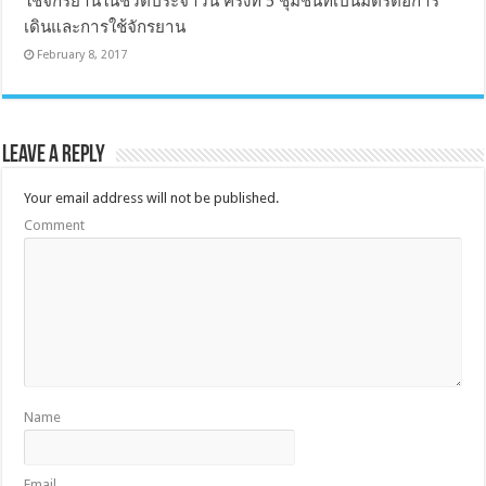
ใช้จักรยานในชีวิตประจำวัน ครั้งที่ 5 ชุมชนที่เป็นมิตรต่อการ
เดินและการใช้จักรยาน
February 8, 2017
Leave a Reply
Your email address will not be published.
Comment
Name
Email