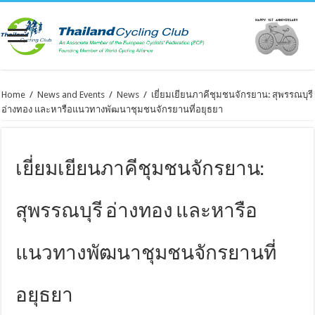
Home
/
News and Events
/
News
/
เยี่ยมเยียนภาคีชุมชนจักรยาน: สุพรรณบุรี
อ่างทอง และหารือแนวทางพัฒนาชุมชนจักรยานที่อยุธยา
เยี่ยมเยียนภาคีชุมชนจักรยาน:
สุพรรณบุรี อ่างทอง และหารือ
แนวทางพัฒนาชุมชนจักรยานที่
อยุธยา