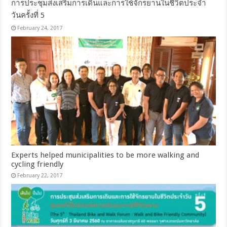
การประชุมส่งเสริมการเดินและการใช้จักรยานในชีวิตประจำ
วันครั้งที่ 5
February 24, 2017
Experts helped municipalities to be more walking and
cycling friendly
February 22, 2017