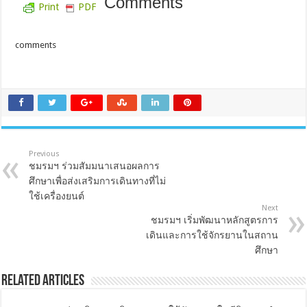
Comments
Print
PDF
comments
Previous
ชมรมฯ ร่วมสัมมนาเสนอผลการ
ศึกษาเพื่อส่งเสริมการเดินทางที่ไม่
ใช้เครื่องยนต์
Next
ชมรมฯ เริ่มพัฒนาหลักสูตรการ
เดินและการใช้จักรยานในสถาน
ศึกษา
Related Articles