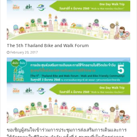
The 5th Thailand Bike and Walk Forum
February 20, 2017
ขอเชิญผู้สนใจเข้าร่วมการประชุมการส่งเสริมการเดินและการ