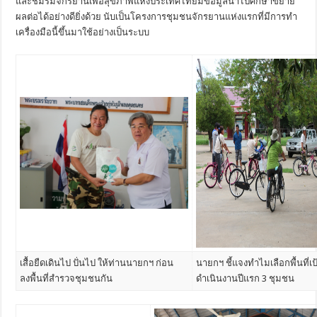
และชมรมจักรยานเพื่อสุขภาพแห่งประเทศไทยมีข้อมูลนำไปศึกษาขยาย
ผลต่อได้อย่างดียิ่งด้วย นับเป็นโครงการชุมชนจักรยานแห่งแรกที่มีการทำ
เครื่องมือนี้ขึ้นมาใช้อย่างเป็นระบบ
เสื้อยืดเดินไป ปั่นไป ให้ท่านนายกฯ ก่อน
นายกฯ ชี้แจงทำไมเลือกพื้นที่
ลงพื้นที่สำรวจชุมชนกัน
ดำเนินงานปีแรก 3 ชุมชน