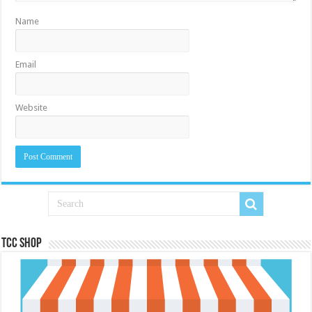
Name
Email
Website
Tcc Shop