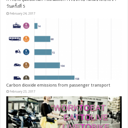
วันครั้งที่ 5
February 24, 2017
Carbon dioxide emissions from passenger transport
February 23, 2017