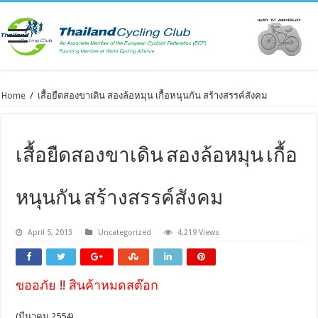
Home
/
เสื้อยืดสองขาเดิน สองล้อหมุน เกื้อหนุนกัน สร้างสรรค์สังคม
เสื้อยืดสองขาเดิน สองล้อหมุน เกื้อ
หนุนกัน สร้างสรรค์สังคม
April 5, 2013
Uncategorized
4,219 Views
ขออภัย !! สินค้าหมดสต๊อก
(มีนาคม 2554)