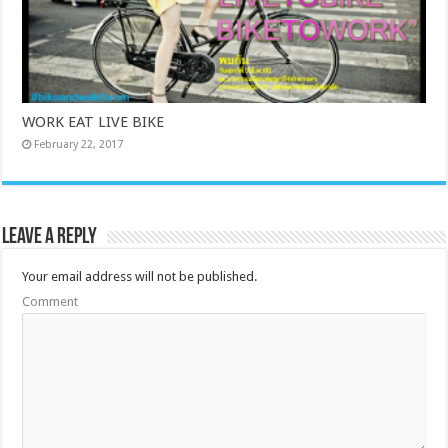
WORK EAT LIVE BIKE
February 22, 2017
Leave a Reply
Your email address will not be published.
Comment