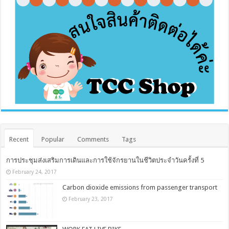
Recent
Popular
Comments
Tags
การประชุมส่งเสริมการเดินและการใช้จักรยานในชีวิตประจำวันครั้งที่ 5
February 24, 2017
Carbon dioxide emissions from passenger transport
February 23, 2017