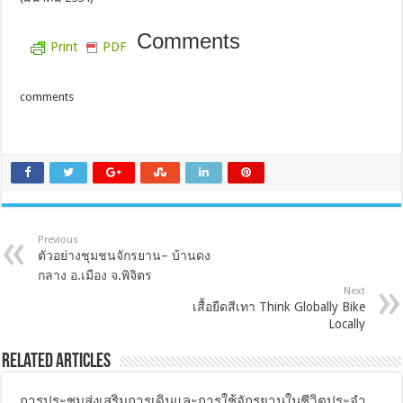
Comments
Print
PDF
comments
Previous
ตัวอย่างชุมชนจักรยาน– บ้านดง
กลาง อ.เมือง จ.พิจิตร
Next
เสื้อยืดสีเทา Think Globally Bike
Locally
Related Articles
การประชุมส่งเสริมการเดินและการใช้จักรยานในชีวิตประจำ