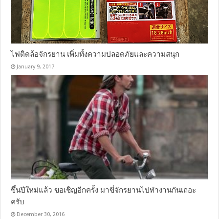
ไฟติดล้อจักรยาน เพิ่มทั้งความปลอดภัยและความสนุก
January 9, 2017
ขึ้นปีใหม่แล้ว ขอเชิญอีกครั้ง มาขี่จักรยานไปทำงานกันเถอะ
ครับ
December 30, 2016