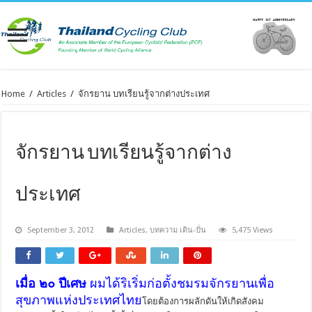
Home
/
Articles
/
จักรยาน บทเรียนรู้จากต่างประเทศ
จักรยาน บทเรียนรู้จากต่าง
ประเทศ
September 3, 2012
Articles
,
บทความ เดิน-ปั่น
5,475 Views
เมื่อ ๒๐ ปีเศษ
ผมได้ริเริ่มก่อตั้งชมรมจักรยานเพื่อ
สุขภาพแห่งประเทศไทย
โดยต้องการผลักดันให้เกิดสังคม