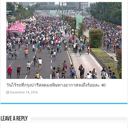
วันไร้รถที่กรุงปารีสลดมลพิษทางอากาศลงถึงร้อยละ 40
December 14, 2016
Leave a Reply