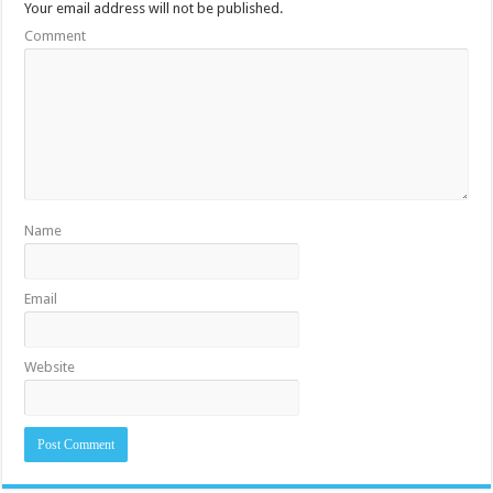
Your email address will not be published.
Comment
Name
Email
Website