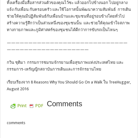
ทิ้งเครื่องมือสื่อสารส่วนตัวของคุณไว้ซะ แล้วออกไปข้างนอก ไปอยู่กลาง
แจ้ง กับเพื่อน กับครอบครัว และใช้โอกาสนั้นพัฒนาความสัมพันธ์ การเดิน
ช่วยให้คุณมีปฏิสัมพันธ์กับเพื่อนบ้านและชุมชนที่อยู่รอบข้างโดยทั่วไป
สร้างความรู้สึกว่าเป็นส่วนหนึ่งของชุมชนนั้น และช่วยให้คุณเข้าใจสภาพ
ทางกายภาพและภูมิศาสตร์ของชุมชนได้ดีกว่าการขับรถเป็นไหนๆ
————————————————————————————
———————————————————
กวิน ชุติมา กรรมการชมรมจักรยานเพื่อสุขภาพแห่งประเทศไทย และ
กรรมการ-เหรัญญิกสถาบันการเดินและการจักรยานไทย
เรียบเรียงจาก 8 Reasons Why You Should Go On a Walk ใน TreeHugger,
August 2016
Comments
Print
PDF
comments