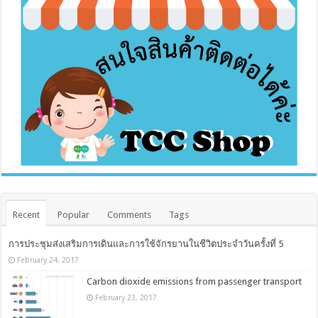
Recent
Popular
Comments
Tags
การประชุมส่งเสริมการเดินและการใช้จักรยานในชีวิตประจำวันครั้งที่ 5
February 24, 2017
Carbon dioxide emissions from passenger transport
February 23, 2017