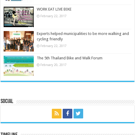
WORK EAT LIVE BIKE
February 22, 2017
Experts helped municipalities to be more walking and
cycling friendly
February 22, 2017
The 5th Thailand Bike and Walk Forum
February 20, 2017
Social