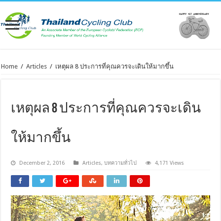
Home
/
Articles
/
เหตุผล 8 ประการที่คุณควรจะเดินให้มากขึ้น
เหตุผล 8 ประการที่คุณควรจะเดิน
ให้มากขึ้น
December 2, 2016
Articles
,
บทความทั่วไป
4,171 Views