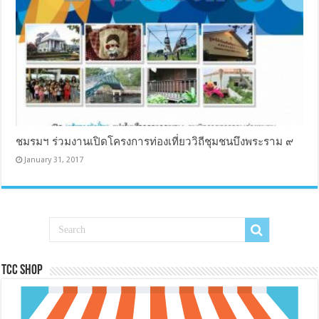
ชมรมฯ ร่วมงานเปิดโครงการท่องเที่ยววิถีชุมชนบึงพระราม ๙
January 31, 2017
Tcc Shop