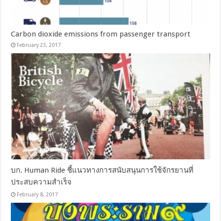
Carbon dioxide emissions from passenger transport
February 23, 2017
บก. Human Ride ชี้แนวทางการสนับสนุนการใช้จักรยานที่
ประสบความสำเร็จ
February 8, 2017