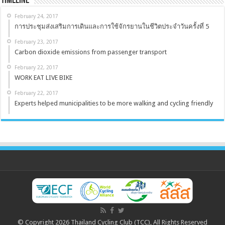
Timeline
February 24, 2017
การประชุมส่งเสริมการเดินและการใช้จักรยานในชีวิตประจำวันครั้งที่ 5
February 23, 2017
Carbon dioxide emissions from passenger transport
February 22, 2017
WORK EAT LIVE BIKE
February 22, 2017
Experts helped municipalities to be more walking and cycling friendly
© Copyright 2026 Thailand Cycling Club (TCC), All Rights Reserved