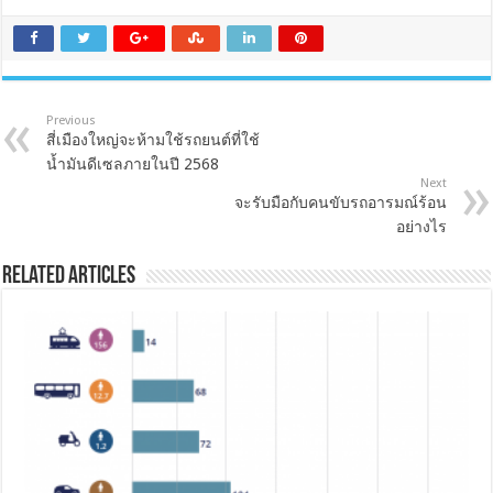
Previous
สี่เมืองใหญ่จะห้ามใช้รถยนต์ที่ใช้
น้ำมันดีเซลภายในปี 2568
Next
จะรับมือกับคนขับรถอารมณ์ร้อน
อย่างไร
Related Articles