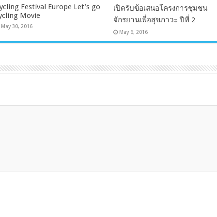
ycling Festival Europe Let’s go
เปิดรับข้อเสนอโครงการชุมชน
ycling Movie
จักรยานเพื่อสุขภาวะ ปีที่ 2
May 30, 2016
May 6, 2016