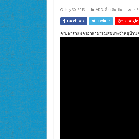
July 30, 2013
VDO
,
สื่อ เดิน-ปั่น
4,8
Facebook
Twitter
Google 
ค่ายอาสาสมัครอาสาธารณสุขประจำหมู่บ้าน จัก