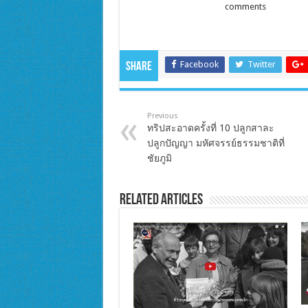
comments
Facebook
Twitter
Share
Previous
ทริปสะอาดครั้งที่ 10 ปลูกสาละ
ปลูกปัญญา มหัศจรรย์ธรรมชาติที่
ชัยภูมิ
Related Articles