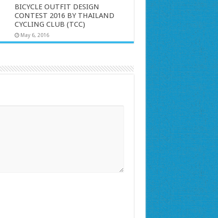
BICYCLE OUTFIT DESIGN
CONTEST 2016 BY THAILAND
CYCLING CLUB (TCC)
May 6, 2016