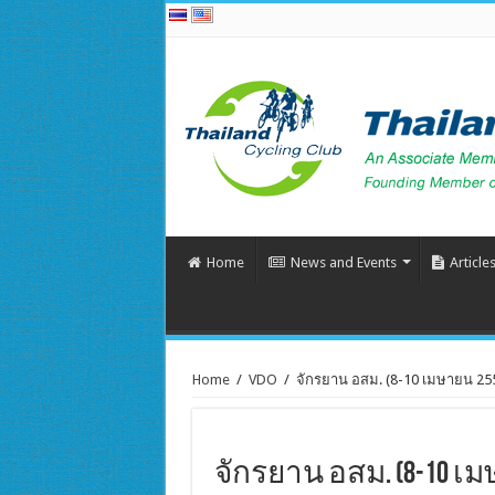
Home
News and Events
Article
Home
/
VDO
/
จักรยาน อสม. (8-10 เมษายน 25
จักรยาน อสม. (8-10 เม