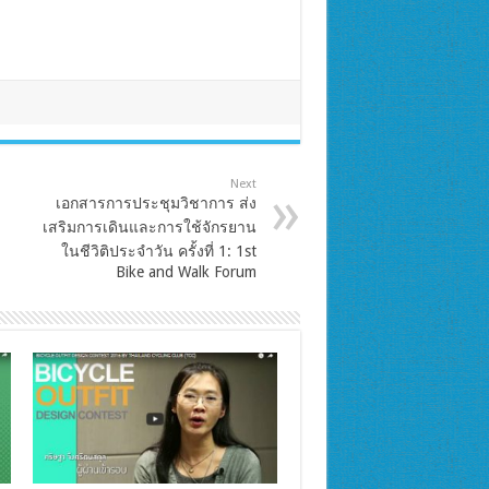
Next
เอกสารการประชุมวิชาการ ส่ง
เสริมการเดินและการใช้จักรยาน
ในชีวิติประจำวัน ครั้งที่ 1: 1st
Bike and Walk Forum