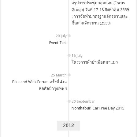
สรุปการประชุมกลุ่มย่อย (Focus
Group) วันที่ 17-18 สิงหาคม 2559
: การจัดทำมาตรฐานจักรยานและ
ชิ้นส่วนจักรยาน (2559)
20 July
Event Test
16 July
โครงการผ้าป่าเพื่อหมาแมว
25 March
Bike and Walk Forum ครั้งที่ 4 ณ
หอศิลป์กรุงเทพฯ
20 September
Nonthaburi Car Free Day 2015
2012