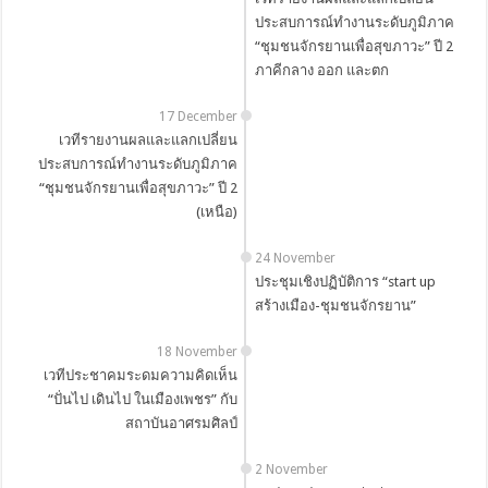
ประสบการณ์ทำงานระดับภูมิภาค
“ชุมชนจักรยานเพื่อสุขภาวะ” ปี 2
ภาคีกลาง ออก และตก
17 December
เวทีรายงานผลและแลกเปลี่ยน
ประสบการณ์ทำงานระดับภูมิภาค
“ชุมชนจักรยานเพื่อสุขภาวะ” ปี 2
(เหนือ)
24 November
ประชุมเชิงปฏิบัติการ “start up
สร้างเมือง-ชุมชนจักรยาน”
18 November
เวทีประชาคมระดมความคิดเห็น
“ปั่นไป เดินไป ในเมืองเพชร” กับ
สถาบันอาศรมศิลป์
2 November