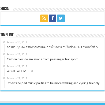
Social
Timeline
February 24, 2017
การประชุมส่งเสริมการเดินและการใช้จักรยานในชีวิตประจำวันครั้งที่ 5
February 23, 2017
Carbon dioxide emissions from passenger transport
February 22, 2017
WORK EAT LIVE BIKE
February 22, 2017
Experts helped municipalities to be more walking and cycling friendly