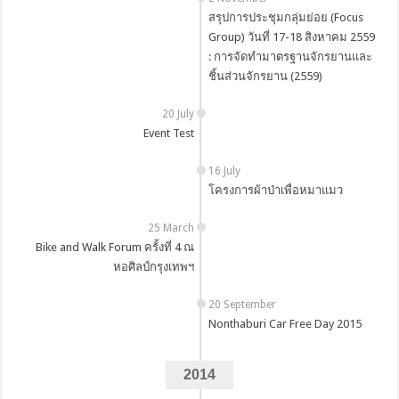
สรุปการประชุมกลุ่มย่อย (Focus
Group) วันที่ 17-18 สิงหาคม 2559
: การจัดทำมาตรฐานจักรยานและ
ชิ้นส่วนจักรยาน (2559)
20 July
Event Test
16 July
โครงการผ้าป่าเพื่อหมาแมว
25 March
Bike and Walk Forum ครั้งที่ 4 ณ
หอศิลป์กรุงเทพฯ
20 September
Nonthaburi Car Free Day 2015
2014