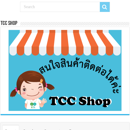
Tcc Shop