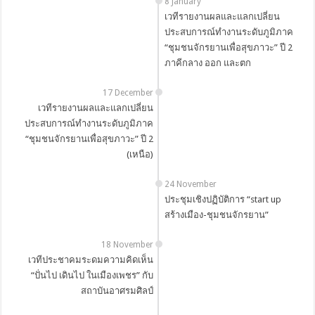
8 January
เวทีรายงานผลและแลกเปลี่ยน
ประสบการณ์ทำงานระดับภูมิภาค
“ชุมชนจักรยานเพื่อสุขภาวะ” ปี 2
ภาคีกลาง ออก และตก
17 December
เวทีรายงานผลและแลกเปลี่ยน
ประสบการณ์ทำงานระดับภูมิภาค
“ชุมชนจักรยานเพื่อสุขภาวะ” ปี 2
(เหนือ)
24 November
ประชุมเชิงปฏิบัติการ “start up
สร้างเมือง-ชุมชนจักรยาน”
18 November
เวทีประชาคมระดมความคิดเห็น
“ปั่นไป เดินไป ในเมืองเพชร” กับ
สถาบันอาศรมศิลป์