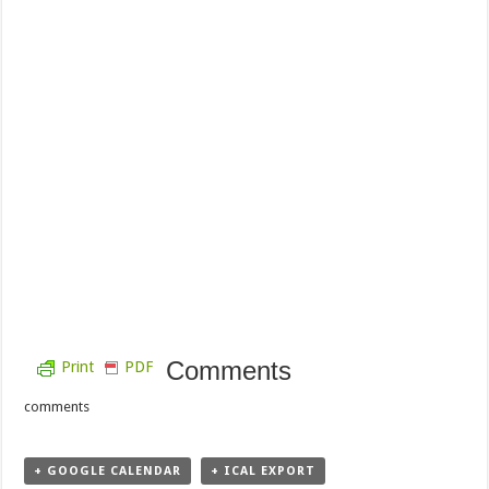
Comments
Print
PDF
comments
+ GOOGLE CALENDAR
+ ICAL EXPORT