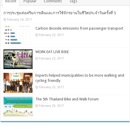
Recent
Popular
Comments
Tags
การประชุมส่งเสริมการเดินและการใช้จักรยานในชีวิตประจำวันครั้งที่ 5
February 24, 2017
Carbon dioxide emissions from passenger transport
February 23, 2017
WORK EAT LIVE BIKE
February 22, 2017
Experts helped municipalities to be more walking and
cycling friendly
February 22, 2017
The 5th Thailand Bike and Walk Forum
February 20, 2017