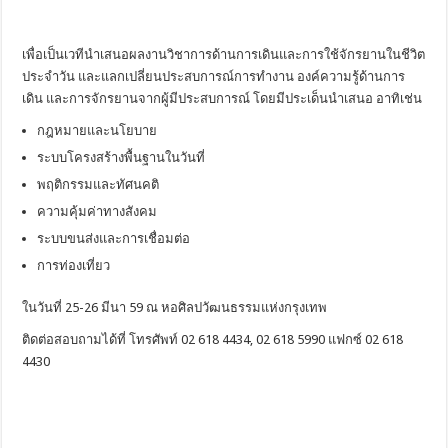
เพื่อเป็นเวทีนำเสนอผลงานวิชาการด้านการเดินและการใช้จักรยานในชีวิต
ประจำวัน และแลกเปลี่ยนประสบการณ์การทำงาน องค์ความรู้ด้านการ
เดิน และการจักรยานจากผู้มีประสบการณ์ โดยมีประเด็นนำเสนอ อาทิเช่น
กฎหมายและนโยบาย
ระบบโครงสร้างพื้นฐานในวันที่
พฤติกรรมและทัศนคติ
ความคุ้มค่าทางสังคม
ระบบขนส่งและการเชื่อมต่อ
การท่องเที่ยว
ในวันที่ 25-26 มีนา 59 ณ หอศิลปวัฒนธรรมแห่งกรุงเทพ
ติดต่อสอบถามได้ที่ โทรศัพท์ 02 618 4434, 02 618 5990 แฟกซ์ 02 618
4430