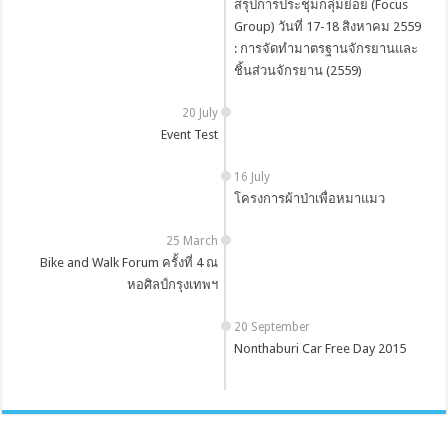
สรุปการประชุมกลุ่มย่อย (Focus
Group) วันที่ 17-18 สิงหาคม 2559
: การจัดทำมาตรฐานจักรยานและ
ชิ้นส่วนจักรยาน (2559)
20 July
Event Test
16 July
โครงการผ้าป่าเพื่อหมาแมว
25 March
Bike and Walk Forum ครั้งที่ 4 ณ
หอศิลป์กรุงเทพฯ
20 September
Nonthaburi Car Free Day 2015