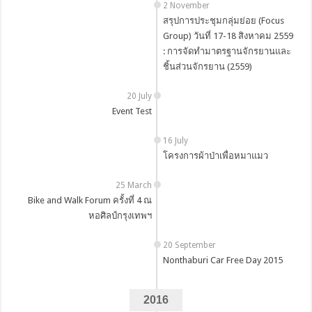
2 November
สรุปการประชุมกลุ่มย่อย (Focus
Group) วันที่ 17-18 สิงหาคม 2559
: การจัดทำมาตรฐานจักรยานและ
ชิ้นส่วนจักรยาน (2559)
20 July
Event Test
16 July
โครงการผ้าป่าเพื่อหมาแมว
25 March
Bike and Walk Forum ครั้งที่ 4 ณ
หอศิลป์กรุงเทพฯ
20 September
Nonthaburi Car Free Day 2015
2016