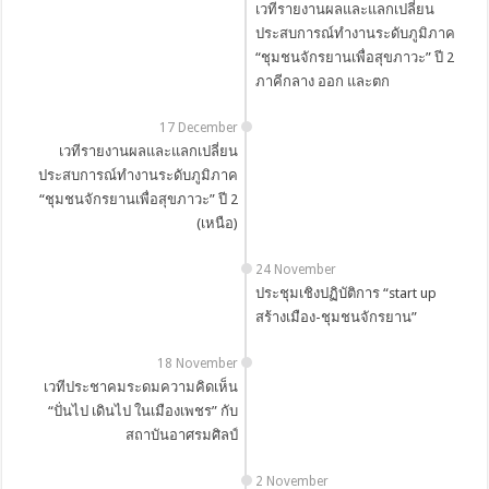
เวทีรายงานผลและแลกเปลี่ยน
ประสบการณ์ทำงานระดับภูมิภาค
“ชุมชนจักรยานเพื่อสุขภาวะ” ปี 2
ภาคีกลาง ออก และตก
17 December
เวทีรายงานผลและแลกเปลี่ยน
ประสบการณ์ทำงานระดับภูมิภาค
“ชุมชนจักรยานเพื่อสุขภาวะ” ปี 2
(เหนือ)
24 November
ประชุมเชิงปฏิบัติการ “start up
สร้างเมือง-ชุมชนจักรยาน”
18 November
เวทีประชาคมระดมความคิดเห็น
“ปั่นไป เดินไป ในเมืองเพชร” กับ
สถาบันอาศรมศิลป์
2 November