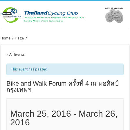
Home
/
Page
/
« All Events
This event has passed.
Bike and Walk Forum ครั้งที่ 4 ณ หอศิลป์
กรุงเทพฯ
March 25, 2016
-
March 26,
2016