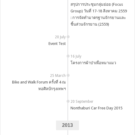
สรุปการประชุมกลุ่มย่อย (Focus
Group) วันที่ 17-18 สิงหาคม 2559
: การจัดทำมาตรฐานจักรยานและ
ชิ้นส่วนจักรยาน (2559)
20 July
Event Test
16 July
โครงการผ้าป่าเพื่อหมาแมว
25 March
Bike and Walk Forum ครั้งที่ 4 ณ
หอศิลป์กรุงเทพฯ
20 September
Nonthaburi Car Free Day 2015
2013