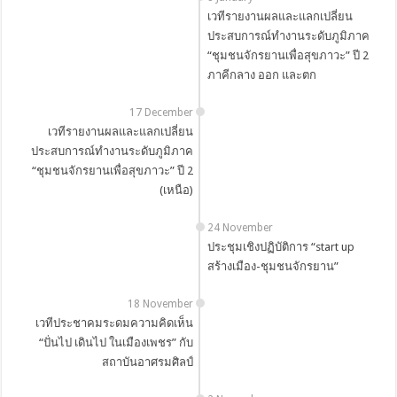
เวทีรายงานผลและแลกเปลี่ยน
ประสบการณ์ทำงานระดับภูมิภาค
“ชุมชนจักรยานเพื่อสุขภาวะ” ปี 2
ภาคีกลาง ออก และตก
17 December
เวทีรายงานผลและแลกเปลี่ยน
ประสบการณ์ทำงานระดับภูมิภาค
“ชุมชนจักรยานเพื่อสุขภาวะ” ปี 2
(เหนือ)
24 November
ประชุมเชิงปฏิบัติการ “start up
สร้างเมือง-ชุมชนจักรยาน”
18 November
เวทีประชาคมระดมความคิดเห็น
“ปั่นไป เดินไป ในเมืองเพชร” กับ
สถาบันอาศรมศิลป์