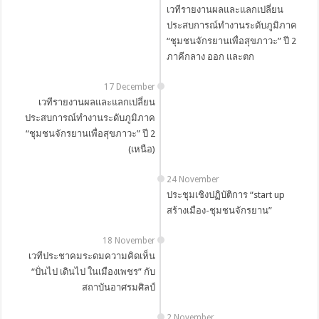
เวทีรายงานผลและแลกเปลี่ยน
ประสบการณ์ทำงานระดับภูมิภาค
“ชุมชนจักรยานเพื่อสุขภาวะ” ปี 2
ภาคีกลาง ออก และตก
17 December
เวทีรายงานผลและแลกเปลี่ยน
ประสบการณ์ทำงานระดับภูมิภาค
“ชุมชนจักรยานเพื่อสุขภาวะ” ปี 2
(เหนือ)
24 November
ประชุมเชิงปฏิบัติการ “start up
สร้างเมือง-ชุมชนจักรยาน”
18 November
เวทีประชาคมระดมความคิดเห็น
“ปั่นไป เดินไป ในเมืองเพชร” กับ
สถาบันอาศรมศิลป์
2 November