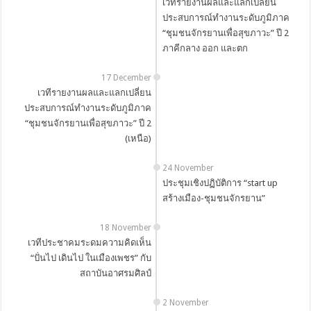
เวทีรายงานผลและแลกเปลี่ยน
ประสบการณ์ทำงานระดับภูมิภาค
“ชุมชนจักรยานเพื่อสุขภาวะ” ปี 2
ภาคีกลาง ออก และตก
17 December
เวทีรายงานผลและแลกเปลี่ยน
ประสบการณ์ทำงานระดับภูมิภาค
“ชุมชนจักรยานเพื่อสุขภาวะ” ปี 2
(เหนือ)
24 November
ประชุมเชิงปฏิบัติการ “start up
สร้างเมือง-ชุมชนจักรยาน”
18 November
เวทีประชาคมระดมความคิดเห็น
“ปั่นไป เดินไป ในเมืองเพชร” กับ
สถาบันอาศรมศิลป์
2 November