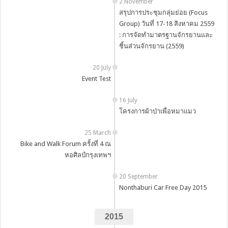
2 November
สรุปการประชุมกลุ่มย่อย (Focus
Group) วันที่ 17-18 สิงหาคม 2559
: การจัดทำมาตรฐานจักรยานและ
ชิ้นส่วนจักรยาน (2559)
20 July
Event Test
16 July
โครงการผ้าป่าเพื่อหมาแมว
25 March
Bike and Walk Forum ครั้งที่ 4 ณ
หอศิลป์กรุงเทพฯ
20 September
Nonthaburi Car Free Day 2015
2015