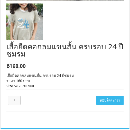
เสื้อยืดคอกลมแขนสั้น ครบรอบ 24 ปี
ชมรม
฿
160.00
เสื้อยืดคอกลมแขนสั้น ครบรอบ 24 ปีชมรม
ราคา 160 บาท
Size S/F/L/XL/XXL
หยิบใส่ตะกร้า