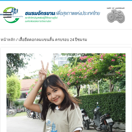
หน้าหลัก
/ เสื้อยืดคอกลมแขนสั้น ครบรอบ 24 ปีชมรม