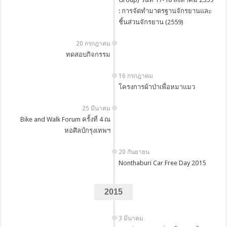
: การจัดทำมาตรฐานจักรยานและ
ชิ้นส่วนจักรยาน (2559)
20 กรกฎาคม
ทดสอบกิจกรรม
16 กรกฎาคม
โครงการผ้าป่าเพื่อหมาแมว
25 มีนาคม
Bike and Walk Forum ครั้งที่ 4 ณ
หอศิลป์กรุงเทพฯ
20 กันยายน
Nonthaburi Car Free Day 2015
2015
3 มีนาคม