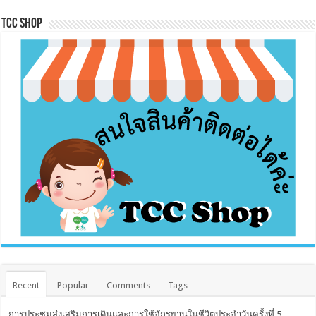
Tcc Shop
Recent
Popular
Comments
Tags
การประชุมส่งเสริมการเดินและการใช้จักรยานในชีวิตประจำวันครั้งที่ 5