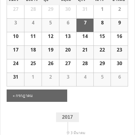
27
28
29
30
31
1
2
3
4
5
6
7
8
9
10
11
12
13
14
15
16
17
18
19
20
21
22
23
24
25
26
27
28
29
30
31
1
2
3
4
5
6
«
กรกฎาคม
Calendar
Month
Navigation
2017
3 มีนาคม