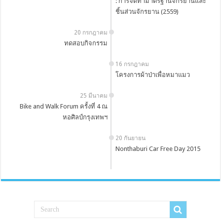
: การจัดทำมาตรฐานจักรยานและ
ชิ้นส่วนจักรยาน (2559)
20 กรกฎาคม
ทดสอบกิจกรรม
16 กรกฎาคม
โครงการผ้าป่าเพื่อหมาแมว
25 มีนาคม
Bike and Walk Forum ครั้งที่ 4 ณ
หอศิลป์กรุงเทพฯ
20 กันยายน
Nonthaburi Car Free Day 2015