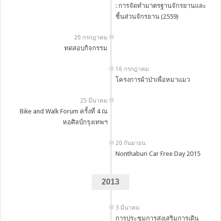
: การจัดทำมาตรฐานจักรยานและ
ชิ้นส่วนจักรยาน (2559)
20 กรกฎาคม
ทดสอบกิจกรรม
16 กรกฎาคม
โครงการผ้าป่าเพื่อหมาแมว
25 มีนาคม
Bike and Walk Forum ครั้งที่ 4 ณ
หอศิลป์กรุงเทพฯ
20 กันยายน
Nonthaburi Car Free Day 2015
2013
3 มีนาคม
การประชุมการส่งเสริมการเดิน