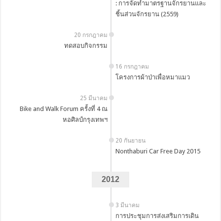
: การจัดทำมาตรฐานจักรยานและ
ชิ้นส่วนจักรยาน (2559)
20 กรกฎาคม
ทดสอบกิจกรรม
16 กรกฎาคม
โครงการผ้าป่าเพื่อหมาแมว
25 มีนาคม
Bike and Walk Forum ครั้งที่ 4 ณ
หอศิลป์กรุงเทพฯ
20 กันยายน
Nonthaburi Car Free Day 2015
2012
3 มีนาคม
การประชุมการส่งเสริมการเดิน