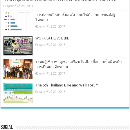
กุมภาพันธ์ 24, 2017
การปล่อยก๊าซคาร์บอนไดออกไซด์จากการขนส่งผู้
โดยสาร
กุมภาพันธ์ 23, 2017
WORK EAT LIVE BIKE
กุมภาพันธ์ 22, 2017
ระดมผู้เชี่ยวชาญช่วยเสริมพลังเมืองที่อยากเป็นมิตรกับ
การเดินและจักรยาน
กุมภาพันธ์ 22, 2017
The 5th Thailand Bike and Walk Forum
กุมภาพันธ์ 20, 2017
Social