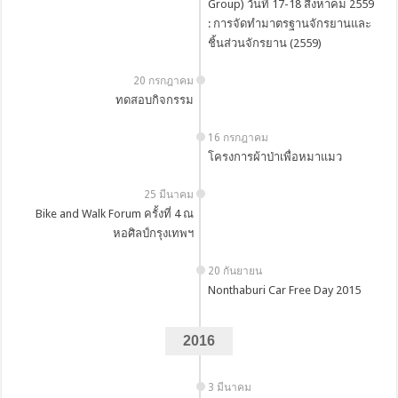
Group) วันที่ 17-18 สิงหาคม 2559
: การจัดทำมาตรฐานจักรยานและ
ชิ้นส่วนจักรยาน (2559)
20 กรกฎาคม
ทดสอบกิจกรรม
16 กรกฎาคม
โครงการผ้าป่าเพื่อหมาแมว
25 มีนาคม
Bike and Walk Forum ครั้งที่ 4 ณ
หอศิลป์กรุงเทพฯ
20 กันยายน
Nonthaburi Car Free Day 2015
2016
3 มีนาคม