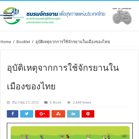
Home
/
Booklet
/
อุบัติเหตุจากการใช้จักรยานในเมืองของไทย
อุบัติเหตุจากการใช้จักรยานใน
เมืองของไทย
ธันวาคม 27, 2012
E-Book
2,644 Views