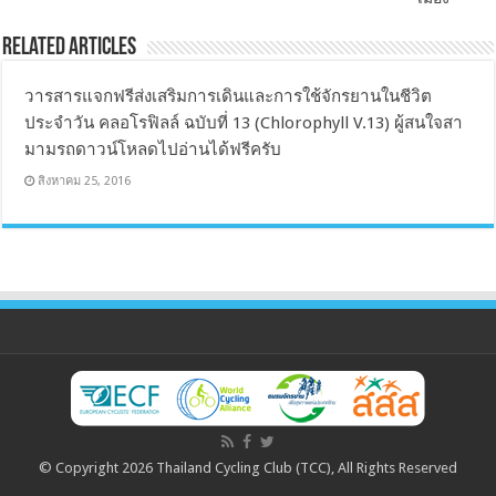
Related Articles
วารสารแจกฟรีส่งเสริมการเดินและการใช้จักรยานในชีวิต
ประจำวัน คลอโรฟิลล์ ฉบับที่ 13 (Chlorophyll V.13) ผู้สนใจสา
มามรถดาวน์โหลดไปอ่านได้ฟรีครับ
สิงหาคม 25, 2016
© Copyright 2026 Thailand Cycling Club (TCC), All Rights Reserved