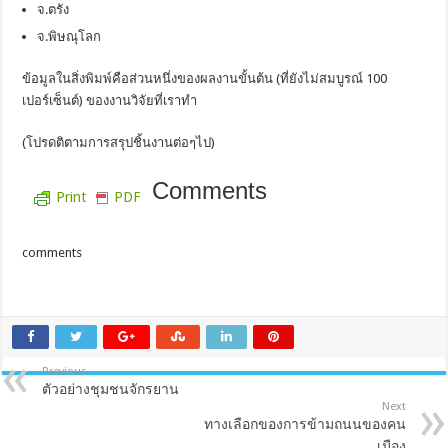
จ.ตรัง
จ.พิษณุโลก
ข้อมูลในสิ่งพิมพ์คือส่วนหนึ่งของผลงานขั้นต้น (ที่ยังไม่สมบูรณ์ 100
เปอร์เซ็นต์) ของงานวิจัยที่เราทำ
(โปรดติตามการสรุปชิ้นงานต่อๆไป)
Comments
Print
PDF
comments
Previous
ตัวอย่างชุมชนจักรยาน
Next
ทางเลือกของการข้ามถนนของคน
เมือง