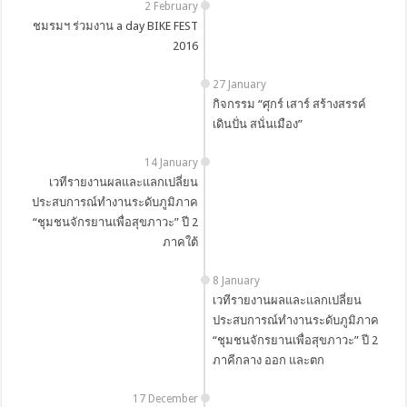
2 February
ชมรมฯ ร่วมงาน a day BIKE FEST
2016
27 January
กิจกรรม “ศุกร์ เสาร์ สร้างสรรค์
เดินปั่น สนั่นเมือง”
14 January
เวทีรายงานผลและแลกเปลี่ยน
ประสบการณ์ทำงานระดับภูมิภาค
“ชุมชนจักรยานเพื่อสุขภาวะ” ปี 2
ภาคใต้
8 January
เวทีรายงานผลและแลกเปลี่ยน
ประสบการณ์ทำงานระดับภูมิภาค
“ชุมชนจักรยานเพื่อสุขภาวะ” ปี 2
ภาคีกลาง ออก และตก
17 December