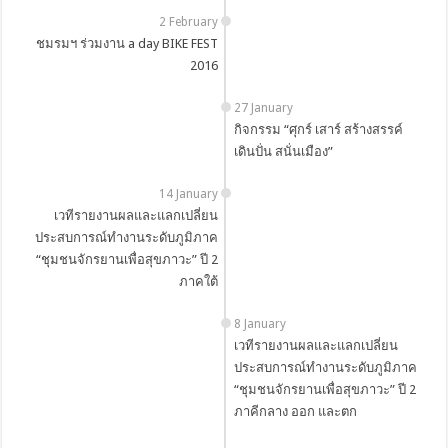
2 February
ชมรมฯ ร่วมงาน a day BIKE FEST
2016
27 January
กิจกรรม “ศุกร์ เสาร์ สร้างสรรค์
เดินปั่น สนั่นเมือง”
14 January
เวทีรายงานผลและแลกเปลี่ยน
ประสบการณ์ทำงานระดับภูมิภาค
“ชุมชนจักรยานเพื่อสุขภาวะ” ปี 2
ภาคใต้
8 January
เวทีรายงานผลและแลกเปลี่ยน
ประสบการณ์ทำงานระดับภูมิภาค
“ชุมชนจักรยานเพื่อสุขภาวะ” ปี 2
ภาคีกลาง ออก และตก