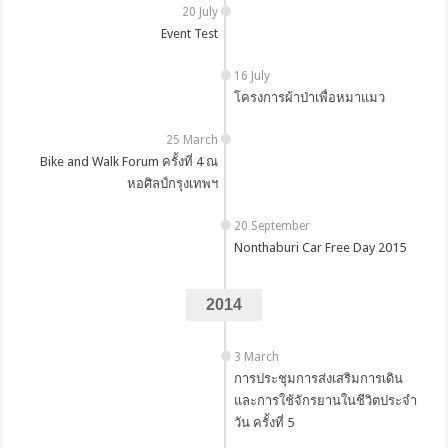
20 July
Event Test
16 July
โครงการผ้าป่าเพื่อหมาแมว
25 March
Bike and Walk Forum ครั้งที่ 4 ณ
หอศิลป์กรุงเทพฯ
20 September
Nonthaburi Car Free Day 2015
2014
3 March
การประชุมการส่งเสริมการเดิน
และการใช้จักรยานในชีวิตประจำ
วัน ครั้งที่ 5