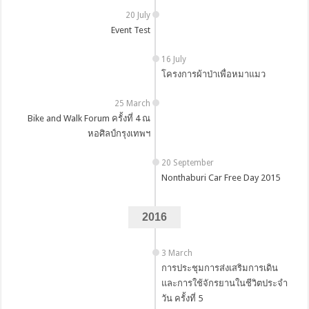
20 July
Event Test
16 July
โครงการผ้าป่าเพื่อหมาแมว
25 March
Bike and Walk Forum ครั้งที่ 4 ณ
หอศิลป์กรุงเทพฯ
20 September
Nonthaburi Car Free Day 2015
2016
3 March
การประชุมการส่งเสริมการเดิน
และการใช้จักรยานในชีวิตประจำ
วัน ครั้งที่ 5