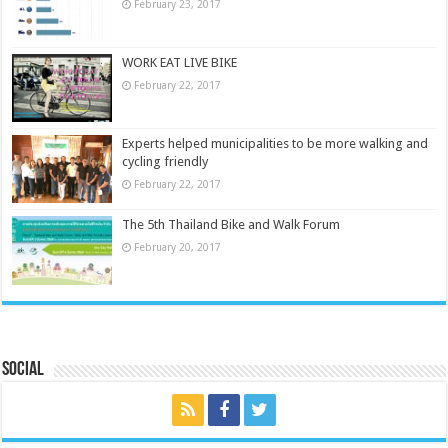
February 23, 2017
WORK EAT LIVE BIKE
February 22, 2017
Experts helped municipalities to be more walking and
cycling friendly
February 22, 2017
The 5th Thailand Bike and Walk Forum
February 20, 2017
Social