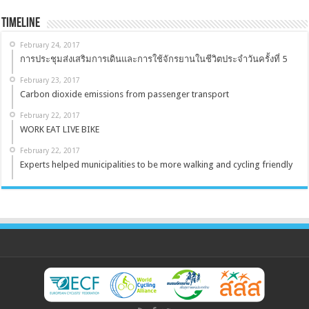
Timeline
February 24, 2017
การประชุมส่งเสริมการเดินและการใช้จักรยานในชีวิตประจำวันครั้งที่ 5
February 23, 2017
Carbon dioxide emissions from passenger transport
February 22, 2017
WORK EAT LIVE BIKE
February 22, 2017
Experts helped municipalities to be more walking and cycling friendly