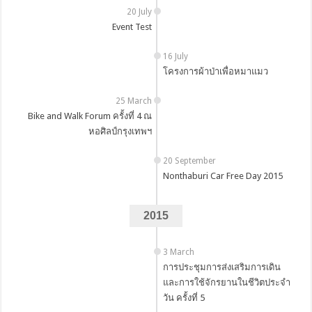
20 July
Event Test
16 July
โครงการผ้าป่าเพื่อหมาแมว
25 March
Bike and Walk Forum ครั้งที่ 4 ณ
หอศิลป์กรุงเทพฯ
20 September
Nonthaburi Car Free Day 2015
2015
3 March
การประชุมการส่งเสริมการเดิน
และการใช้จักรยานในชีวิตประจำ
วัน ครั้งที่ 5