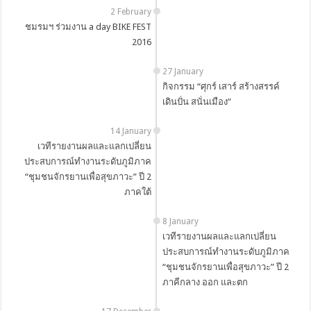
2 February
ชมรมฯ ร่วมงาน a day BIKE FEST
2016
27 January
กิจกรรม “ศุกร์ เสาร์ สร้างสรรค์
เดินปั่น สนั่นเมือง”
14 January
เวทีรายงานผลและแลกเปลี่ยน
ประสบการณ์ทำงานระดับภูมิภาค
“ชุมชนจักรยานเพื่อสุขภาวะ” ปี 2
ภาคใต้
8 January
เวทีรายงานผลและแลกเปลี่ยน
ประสบการณ์ทำงานระดับภูมิภาค
“ชุมชนจักรยานเพื่อสุขภาวะ” ปี 2
ภาคีกลาง ออก และตก