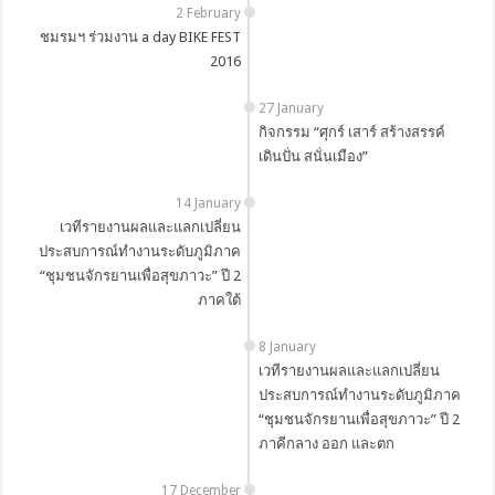
2 February
ชมรมฯ ร่วมงาน a day BIKE FEST
2016
27 January
กิจกรรม “ศุกร์ เสาร์ สร้างสรรค์
เดินปั่น สนั่นเมือง”
14 January
เวทีรายงานผลและแลกเปลี่ยน
ประสบการณ์ทำงานระดับภูมิภาค
“ชุมชนจักรยานเพื่อสุขภาวะ” ปี 2
ภาคใต้
8 January
เวทีรายงานผลและแลกเปลี่ยน
ประสบการณ์ทำงานระดับภูมิภาค
“ชุมชนจักรยานเพื่อสุขภาวะ” ปี 2
ภาคีกลาง ออก และตก
17 December