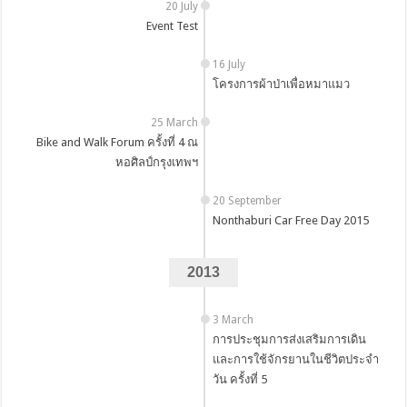
20 July
Event Test
16 July
โครงการผ้าป่าเพื่อหมาแมว
25 March
Bike and Walk Forum ครั้งที่ 4 ณ
หอศิลป์กรุงเทพฯ
20 September
Nonthaburi Car Free Day 2015
2013
3 March
การประชุมการส่งเสริมการเดิน
และการใช้จักรยานในชีวิตประจำ
วัน ครั้งที่ 5