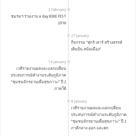
2 February
ชมรมฯ ร่วมงาน a day BIKE FEST
2016
27 January
กิจกรรม “ศุกร์ เสาร์ สร้างสรรค์
เดินปั่น สนั่นเมือง”
14 January
เวทีรายงานผลและแลกเปลี่ยน
ประสบการณ์ทำงานระดับภูมิภาค
“ชุมชนจักรยานเพื่อสุขภาวะ” ปี 2
ภาคใต้
8 January
เวทีรายงานผลและแลกเปลี่ยน
ประสบการณ์ทำงานระดับภูมิภาค
“ชุมชนจักรยานเพื่อสุขภาวะ” ปี 2
ภาคีกลาง ออก และตก