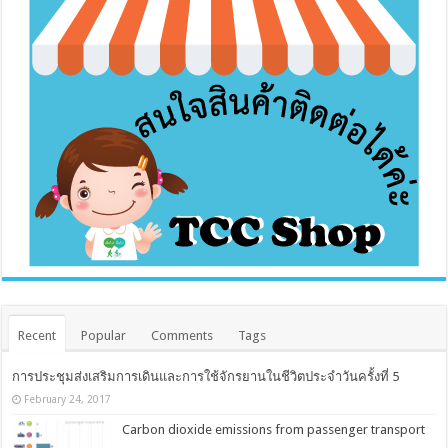
Recent
Popular
Comments
Tags
การประชุมส่งเสริมการเดินและการใช้จักรยานในชีวิตประจำวันครั้งที่ 5
February 24, 2017
Carbon dioxide emissions from passenger transport