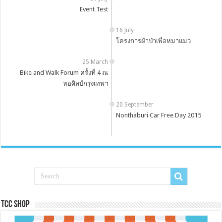
Event Test
16 July
โครงการผ้าป่าเพื่อหมาแมว
25 March
Bike and Walk Forum ครั้งที่ 4 ณ
หอศิลป์กรุงเทพฯ
20 September
Nonthaburi Car Free Day 2015
Tcc Shop