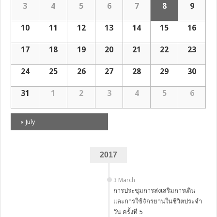
3
4
5
6
7
8
9
10
11
12
13
14
15
16
17
18
19
20
21
22
23
24
25
26
27
28
29
30
31
1
2
3
4
5
6
«
July
Calendar
Month
Navigation
2017
3 March
การประชุมการส่งเสริมการเดิน
และการใช้จักรยานในชีวิตประจำ
วัน ครั้งที่ 5