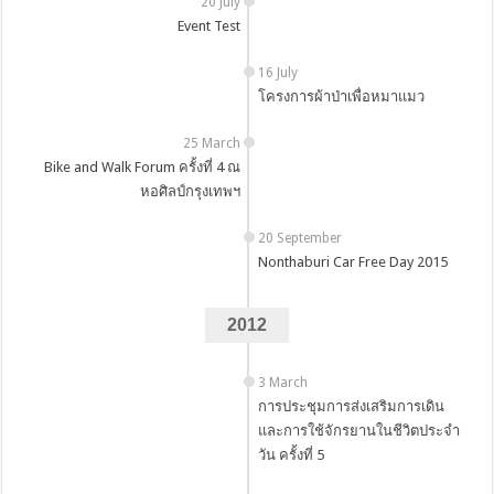
20 July
Event Test
16 July
โครงการผ้าป่าเพื่อหมาแมว
25 March
Bike and Walk Forum ครั้งที่ 4 ณ
หอศิลป์กรุงเทพฯ
20 September
Nonthaburi Car Free Day 2015
2012
3 March
การประชุมการส่งเสริมการเดิน
และการใช้จักรยานในชีวิตประจำ
วัน ครั้งที่ 5