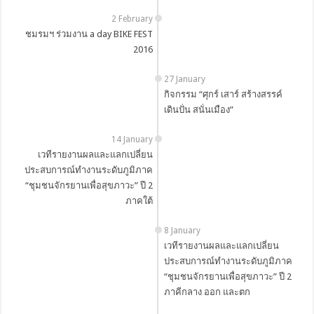
2 February
ชมรมฯ ร่วมงาน a day BIKE FEST
2016
27 January
กิจกรรม “ศุกร์ เสาร์ สร้างสรรค์
เดินปั่น สนั่นเมือง”
14 January
เวทีรายงานผลและแลกเปลี่ยน
ประสบการณ์ทำงานระดับภูมิภาค
“ชุมชนจักรยานเพื่อสุขภาวะ” ปี 2
ภาคใต้
8 January
เวทีรายงานผลและแลกเปลี่ยน
ประสบการณ์ทำงานระดับภูมิภาค
“ชุมชนจักรยานเพื่อสุขภาวะ” ปี 2
ภาคีกลาง ออก และตก