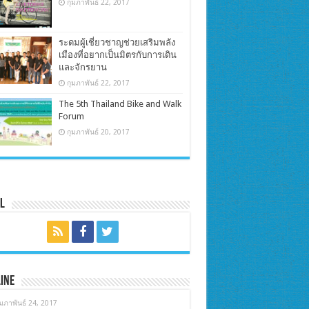
กุมภาพันธ์ 22, 2017
ระดมผู้เชี่ยวชาญช่วยเสริมพลัง
เมืองที่อยากเป็นมิตรกับการเดิน
และจักรยาน
กุมภาพันธ์ 22, 2017
The 5th Thailand Bike and Walk
Forum
กุมภาพันธ์ 20, 2017
l
ine
ุมภาพันธ์ 24, 2017