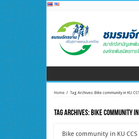
Home
/
Tag Archives: Bike community in KU CC
Tag Archives:
Bike community in
Bike community in KU CCS