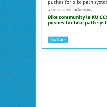
pushes for bike path syst
พฤษภาคม 7, 2015
ไม่มีหมวดหมู่
Bike community in KU CC
pushes for bike path sys
Read More »