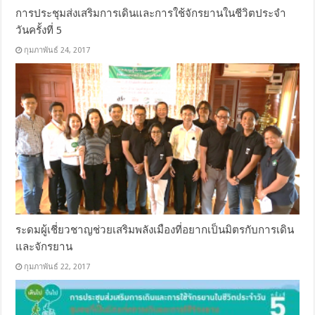
การประชุมส่งเสริมการเดินและการใช้จักรยานในชีวิตประจำ
วันครั้งที่ 5
กุมภาพันธ์ 24, 2017
ระดมผู้เชี่ยวชาญช่วยเสริมพลังเมืองที่อยากเป็นมิตรกับการเดิน
และจักรยาน
กุมภาพันธ์ 22, 2017