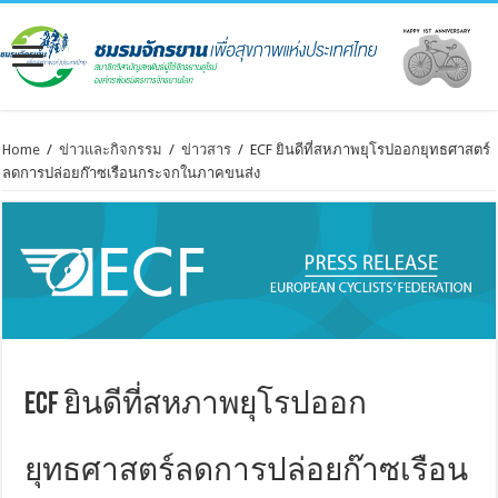
Home
/
ข่าวและกิจกรรม
/
ข่าวสาร
/
ECF ยินดีที่สหภาพยุโรปออกยุทธศาสตร์
ลดการปล่อยก๊าซเรือนกระจกในภาคขนส่ง
ECF ยินดีที่สหภาพยุโรปออก
ยุทธศาสตร์ลดการปล่อยก๊าซเรือน