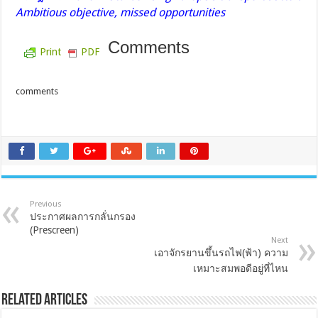
Ambitious objective, missed opportunities
Comments
Print
PDF
comments
Previous
ประกาศผลการกลั่นกรอง
(Prescreen)
Next
เอาจักรยานขึ้นรถไฟ(ฟ้า) ความ
เหมาะสมพอดีอยู่ที่ไหน
Related Articles