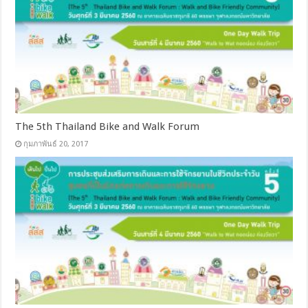
The 5th Thailand Bike and Walk Forum
กุมภาพันธ์ 20, 2017