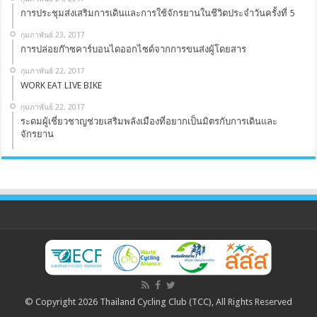
การประชุมส่งเสริมการเดินและการใช้จักรยานในชีวิตประจำวันครั้งที่ 5
กุมภาพันธ์ 23, 2017
การปล่อยก๊าซคาร์บอนไดออกไซด์จากการขนส่งผู้โดยสาร
กุมภาพันธ์ 22, 2017
WORK EAT LIVE BIKE
กุมภาพันธ์ 22, 2017
ระดมผู้เชี่ยวชาญช่วยเสริมพลังเมืองที่อยากเป็นมิตรกับการเดินและ
จักรยาน
© Copyright 2026 Thailand Cycling Club (TCC), All Rights Reserved