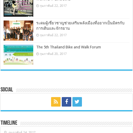
กุมภาพันธ์ 22, 2017
ระดมผู้เชี่ยวชาญช่วยเสริมพลังเมืองที่อยากเป็นมิตรกับ
การเดินและจักรยาน
กุมภาพันธ์ 22, 2017
The 5th Thailand Bike and Walk Forum
กุมภาพันธ์ 20, 2017
Social
Timeline
กุมภาพันธ์ 24, 2017