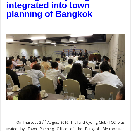
integrated into town
planning of Bangkok
th
On Thursday 25
August 2016, Thailand Cycling Club (TCC) was
invited by Town Planning Office of the Bangkok Metropolitan