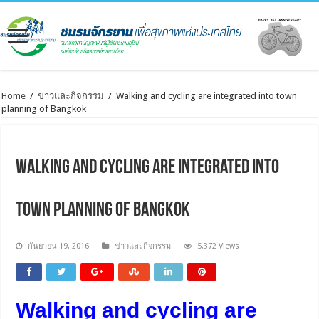
Home
/
ข่าวและกิจกรรม
/
Walking and cycling are integrated into town
planning of Bangkok
Walking and cycling are integrated into
town planning of Bangkok
กันยายน 19, 2016
ข่าวและกิจกรรม
5,372 Views
Walking and cycling are