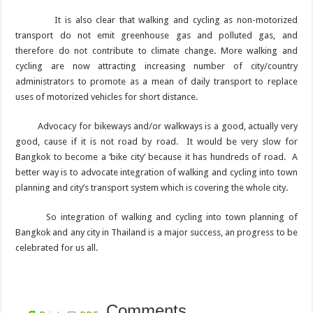
It is also clear that walking and cycling as non-motorized
transport do not emit greenhouse gas and polluted gas, and
therefore do not contribute to climate change. More walking and
cycling are now attracting increasing number of city/country
administrators to promote as a mean of daily transport to replace
uses of motorized vehicles for short distance.
Advocacy for bikeways and/or walkways is a good, actually very
good, cause if it is not road by road. It would be very slow for
Bangkok to become a ‘bike city’ because it has hundreds of road. A
better way is to advocate integration of walking and cycling into town
planning and city’s transport system which is covering the whole city.
So integration of walking and cycling into town planning of
Bangkok and any city in Thailand is a major success, an progress to be
celebrated for us all.
Comments