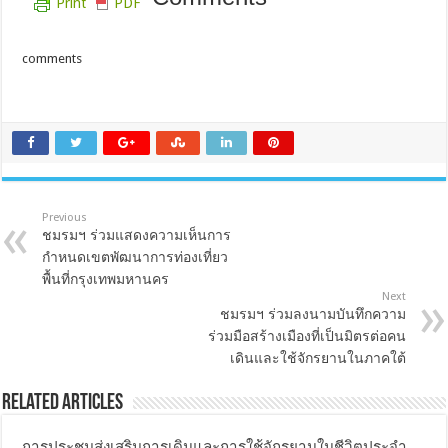
Print
PDF
comments
Previous
ชมรมฯ ร่วมแสดงความเห็นการ
กำหนดเขตพัฒนาการท่องเที่ยว
พื้นที่กรุงเทพมหานคร
Next
ชมรมฯ ร่วมลงนามบันทึกความ
ร่วมมือสร้างเมืองที่เป็นมิตรต่อคน
เดินและใช้จักรยานในภาคใต้
Related Articles
การประชุมส่งเสริมการเดินและการใช้จักรยานในชีวิตประจำ