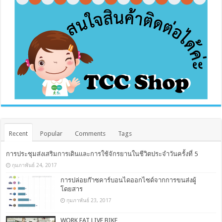
Recent
Popular
Comments
Tags
การประชุมส่งเสริมการเดินและการใช้จักรยานในชีวิตประจำวันครั้งที่ 5
กุมภาพันธ์ 24, 2017
การปล่อยก๊าซคาร์บอนไดออกไซด์จากการขนส่งผู้
โดยสาร
กุมภาพันธ์ 23, 2017
WORK EAT LIVE BIKE