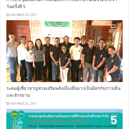
วันครั้งที่ 5
กุมภาพันธ์ 24, 2017
ระดมผู้เชี่ยวชาญช่วยเสริมพลังเมืองที่อยากเป็นมิตรกับการเดิน
และจักรยาน
กุมภาพันธ์ 22, 2017