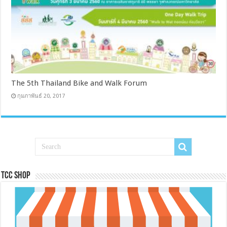
The 5th Thailand Bike and Walk Forum
กุมภาพันธ์ 20, 2017
Tcc Shop