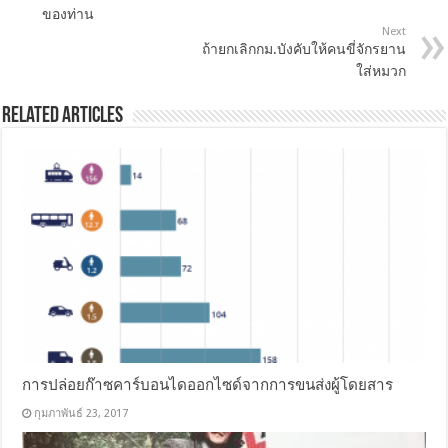
ของท่าน
Next
ถ้ายกเลิกกม.บังคับให้คนขี่จักรยาน
ใส่หมวก
Related Articles
การปล่อยก๊าซคาร์บอนไดออกไซด์จากการขนส่งผู้โดยสาร
กุมภาพันธ์ 23, 2017