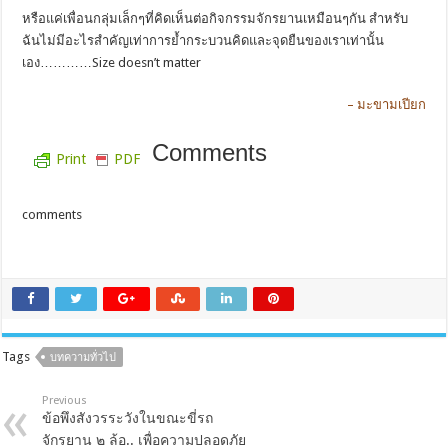
หรือแค่เพื่อนกลุ่มเล็กๆที่คิดเห็นต่อกิจกรรมจักรยานเหมือนๆกัน สำหรับ
ฉันไม่มีอะไรสำคัญเท่าการย้ำกระบวนคิดและจุดยืนของเราเท่านั้น
เอง…………Size doesn’t matter
– มะขามเปียก
Comments
Print
PDF
comments
Tags
บทความทั่วไป
Previous
ข้อพึงสังวรระวังในขณะขี่รถ
จักรยาน ๒ ล้อ.. เพื่อความปลอดภัย