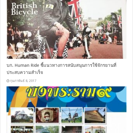
บก. Human Ride ชี้แนวทางการสนับสนุนการใช้จักรยานที่
ประสบความสำเร็จ
กุมภาพันธ์ 8, 2017