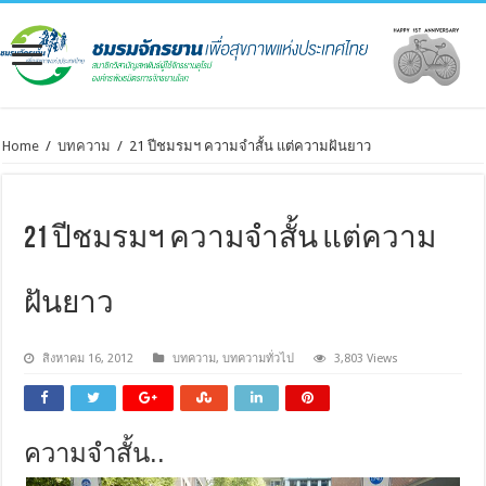
Home
/
บทความ
/
21 ปีชมรมฯ ความจำสั้น แต่ความฝันยาว
21 ปีชมรมฯ ความจำสั้น แต่ความ
ฝันยาว
สิงหาคม 16, 2012
บทความ
,
บทความทั่วไป
3,803 Views
ความจำสั้น..