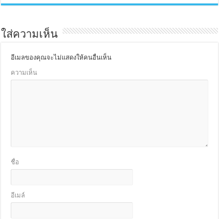
ใส่ความเห็น
อีเมลของคุณจะไม่แสดงให้คนอื่นเห็น
ความเห็น
ชื่อ
อีเมล์