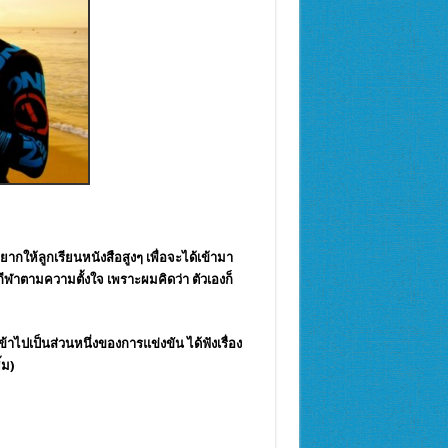
ยากให้ลูกเรียนหนังสือสูงๆ เพื่อจะได้เข้ามา
ีฬาตามความตั้งใจ เพราะผมคิดว่า ตัวเองก็
ไปเป็นส่วนหนึ่งของการแข่งขัน ได้ฟังเรื่อง
้ม)