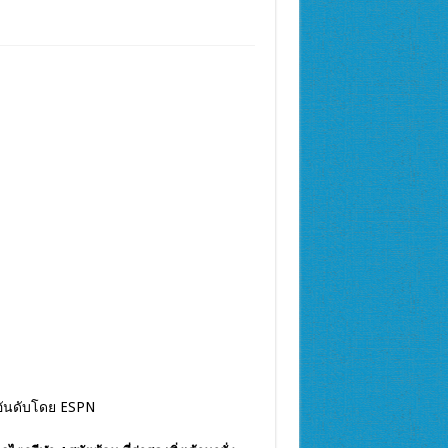
ัดอันดับโดย ESPN