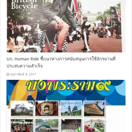
บก. Human Ride ชี้แนวทางการสนับสนุนการใช้จักรยานที่
ประสบความสำเร็จ
กุมภาพันธ์ 8, 2017