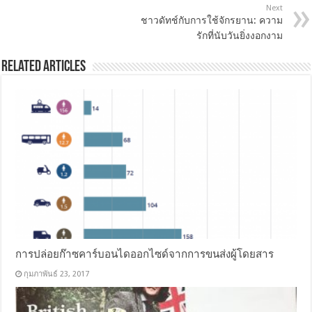
Next
ชาวดัทช์กับการใช้จักรยาน: ความ
รักที่นับวันยิ่งงอกงาม
Related Articles
การปล่อยก๊าซคาร์บอนไดออกไซด์จากการขนส่งผู้โดยสาร
กุมภาพันธ์ 23, 2017