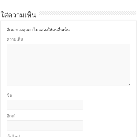
ใส่ความเห็น
อีเมลของคุณจะไม่แสดงให้คนอื่นเห็น
ความเห็น
ชื่อ
อีเมล์
เว็บไซท์