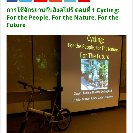
การใช้จักรยานกับสิงคโปร์ ตอนที่
1 Cycling:
For the People, For the Nature, For the
Future