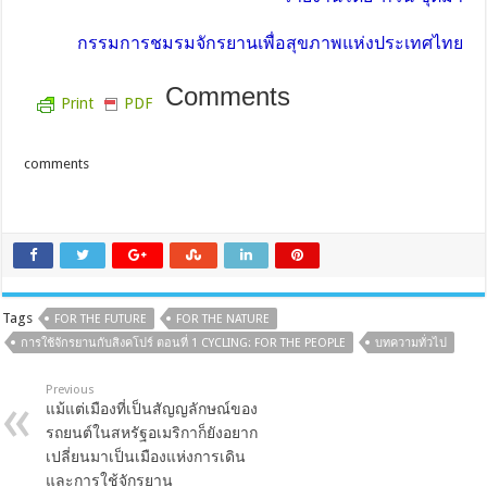
กรรมการชมรมจักรยานเพื่อสุขภาพแห่งประเทศไทย
Comments
Print
PDF
comments
Tags
FOR THE FUTURE
FOR THE NATURE
การใช้จักรยานกับสิงคโปร์ ตอนที่ 1 CYCLING: FOR THE PEOPLE
บทความทั่วไป
Previous
แม้แต่เมืองที่เป็นสัญญลักษณ์ของ
รถยนต์ในสหรัฐอเมริกาก็ยังอยาก
เปลี่ยนมาเป็นเมืองแห่งการเดิน
และการใช้จักรยาน