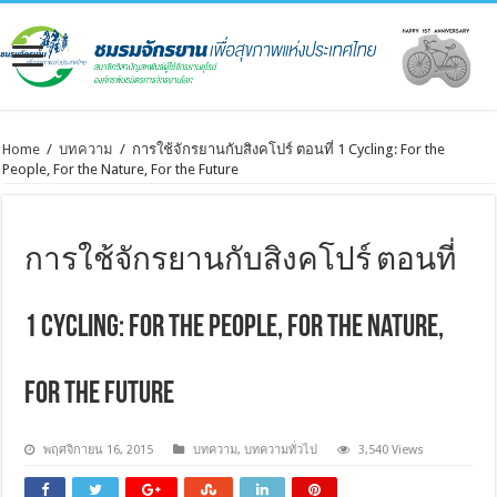
Home
/
บทความ
/
การใช้จักรยานกับสิงคโปร์ ตอนที่ 1 Cycling: For the
People, For the Nature, For the Future
การใช้จักรยานกับสิงคโปร์ ตอนที่
1 Cycling: For the People, For the Nature,
For the Future
พฤศจิกายน 16, 2015
บทความ
,
บทความทั่วไป
3,540 Views