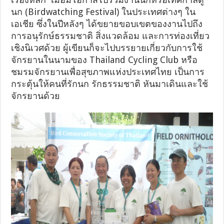
นก (Birdwatching Festival) ในประเทศต่างๆ ใน
เอเชีย ซึ่งในปีหลังๆ ได้ขยายขอบเขตของงานไปถึง
การอนุรักษ์ธรรมชาติ สิ่งแวดล้อม และการท่องเที่ยว
เชิงนิเวศด้วย ผู้เขียนก็จะไปบรรยายเกี่ยวกับการใช้
จักรยานในนามของ Thailand Cycling Club หรือ
ชมรมจักรยานเพื่อสุขภาพแห่งประเทศไทย เป็นการ
กระตุ้นให้คนที่รักนก รักธรรมชาติ หันมาเดินและใช้
จักรยานด้วย