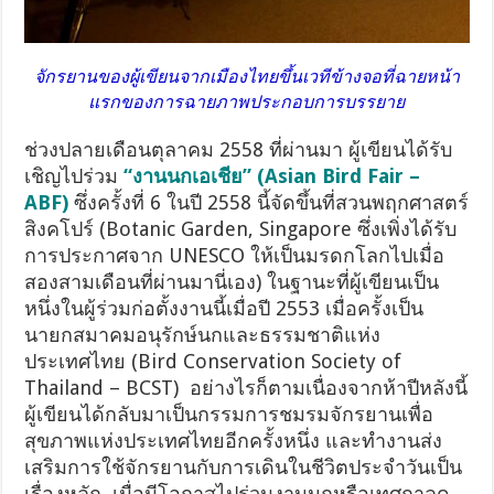
จักรยานของผู้เขียนจากเมืองไทยขึ้นเวทีข้างจอที่ฉายหน้า
แรกของการฉายภาพประกอบการบรรยาย
ช่วงปลายเดือนตุลาคม 2558 ที่ผ่านมา ผู้เขียนได้รับ
เชิญไปร่วม
“งานนกเอเชีย”
(Asian Bird Fair –
ABF)
ซึ่งครั้งที่ 6 ในปี 2558 นี้จัดขึ้นที่สวนพฤกศาสตร์
สิงคโปร์ (Botanic Garden, Singapore ซึ่งเพิ่งได้รับ
การประกาศจาก UNESCO ให้เป็นมรดกโลกไปเมื่อ
สองสามเดือนที่ผ่านมานี่เอง) ในฐานะที่ผู้เขียนเป็น
หนึ่งในผู้ร่วมก่อตั้งงานนี้เมื่อปี 2553 เมื่อครั้งเป็น
นายกสมาคมอนุรักษ์นกและธรรมชาติแห่ง
ประเทศไทย (Bird Conservation Society of
Thailand – BCST) อย่างไรก็ตามเนื่องจากห้าปีหลังนี้
ผู้เขียนได้กลับมาเป็นกรรมการชมรมจักรยานเพื่อ
สุขภาพแห่งประเทศไทยอีกครั้งหนึ่ง และทำงานส่ง
เสริมการใช้จักรยานกับการเดินในชีวิตประจำวันเป็น
เรื่องหลัก เมื่อมีโอกาสไปร่วมงานนกหรือเทศกาลดู