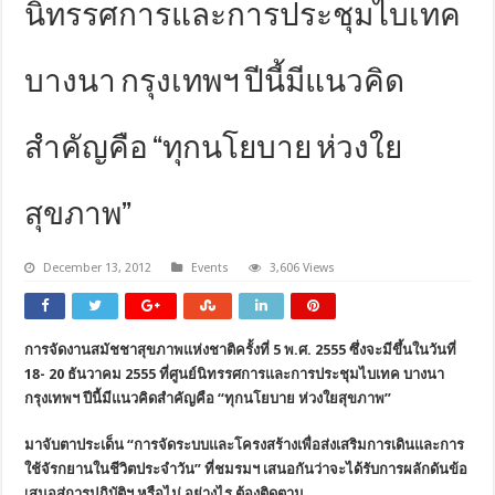
นิทรรศการและการประชุมไบเทค
บางนา กรุงเทพฯ ปีนี้มีแนวคิด
สำคัญคือ “ทุกนโยบาย ห่วงใย
สุขภาพ”
December 13, 2012
Events
3,606 Views
การจัดงานสมัชชาสุขภาพแห่งชาติครั้งที่ 5 พ.ศ. 2555 ซึ่งจะมีขึ้นในวันที่
18- 20 ธันวาคม 2555 ที่ศูนย์นิทรรศการและการประชุมไบเทค บางนา
กรุงเทพฯ ปีนี้มีแนวคิดสำคัญคือ “ทุกนโยบาย ห่วงใยสุขภาพ”
มาจับตาประเด็น “การจัดระบบและโครงสร้างเพื่อส่งเสริมการเดินและการ
ใช้จัรกยานในชีวิตประจำวัน” ที่ชมรมฯ เสนอกันว่าจะได้รับการผลักดันข้อ
เสนอสู่การปฏิบัติฯ หรือไม่ อย่างไร ต้องติดตาม