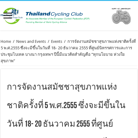
Home
/
News and Events
/
Events
/
การจัดงานสมัชชาสุขภาพแห่งชาติครั้งที่
5 พ.ศ.2555 ซึ่งจะมีขึ้นในวันที่ 18- 20 ธันวาคม 2555 ที่ศูนย์นิทรรศการและการ
ประชุมไบเทค บางนา กรุงเทพฯ ปีนี้มีแนวคิดสำคัญคือ “ทุกนโยบาย ห่วงใย
สุขภาพ”
การจัดงานสมัชชาสุขภาพแห่ง
ชาติครั้งที่ 5 พ.ศ.2555 ซึ่งจะมีขึ้นใน
วันที่ 18- 20 ธันวาคม 2555 ที่ศูนย์