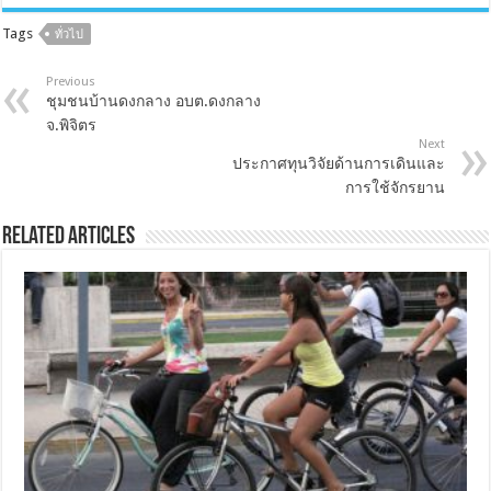
Tags
ทั่วไป
Previous
ชุมชนบ้านดงกลาง อบต.ดงกลาง
จ.พิจิตร
Next
ประกาศทุนวิจัยด้านการเดินและ
การใช้จักรยาน
Related Articles