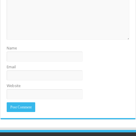
Name
Email
Website