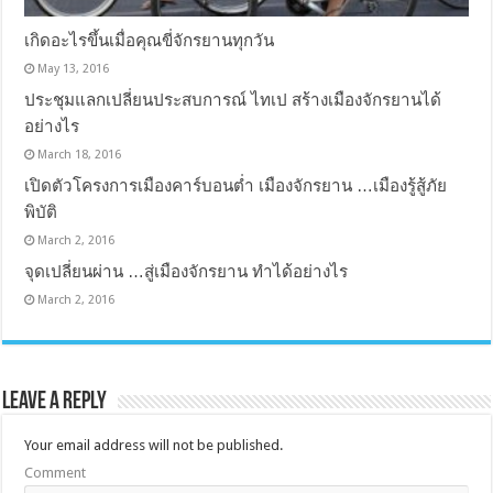
เกิดอะไรขึ้นเมื่อคุณขี่จักรยานทุกวัน
May 13, 2016
ประชุมแลกเปลี่ยนประสบการณ์ ไทเป สร้างเมืองจักรยานได้
อย่างไร
March 18, 2016
เปิดตัวโครงการเมืองคาร์บอนต่ำ เมืองจักรยาน …เมืองรู้สู้ภัย
พิบัติ
March 2, 2016
จุดเปลี่ยนผ่าน …สู่เมืองจักรยาน ทำได้อย่างไร
March 2, 2016
Leave a Reply
Your email address will not be published.
Comment