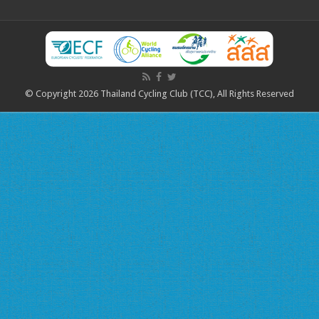
© Copyright 2026 Thailand Cycling Club (TCC), All Rights Reserved