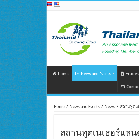
Home
News and Events
Articles
Contac
Home
/
News and Events
/
News
/
สถานทูตเนเ
สถานทูตเนเธอร์แลนด์