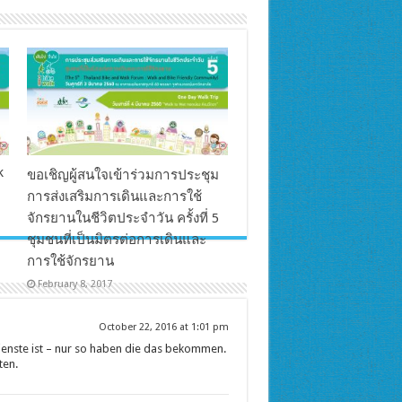
k
ขอเชิญผู้สนใจเข้าร่วมการประชุม
การส่งเสริมการเดินและการใช้
จักรยานในชีวิตประจำวัน ครั้งที่ 5
ชุมชนที่เป็นมิตรต่อการเดินและ
การใช้จักรยาน
February 8, 2017
October 22, 2016 at 1:01 pm
ienste ist – nur so haben die das bekommen.
ten.