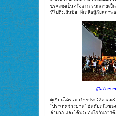
ประเทศเป็นครั้งแรก จนกลายเป็นกา
ที่ไปถึงเส้นชัย ที่เหลือสู้กับ
ผู้ไปร่วมชมภาพย
ผู้เขียนได้ร่วมสร้างประวัติศาสต
“ประเทศจักรยาน” อันดับหนึ่งของโ
ลำบาก และได้ประทับใจกับการต้อ