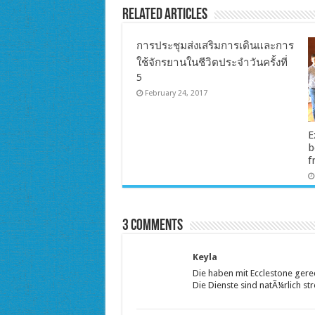
Related Articles
การประชุมส่งเสริมการเดินและการ
ใช้จักรยานในชีวิตประจำวันครั้งที่
5
February 24, 2017
E
b
f
3 comments
Keyla
Die haben mit Ecclestone gere
Die Dienste sind natÃ¼rlich s