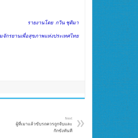
รายงานโดย กวิน ชุติมา
จักรยานเพื่อสุขภาพแห่งประเทศไทย
Next
ผู้ที่เมาแล้วขับรถควรถูกจับและ
กักขังทันที