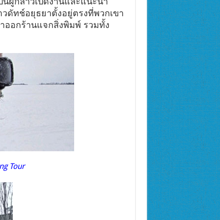
ป็นผู้กล่าวเปิดงานและแนะนำ
ดัทช์อยุธยาตั้งอยู่ตรงที่พวกเขา
ออกร้านแจกสิ่งพิมพ์ รวมทั้ง
ng Tour