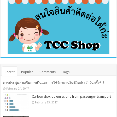
Recent
Popular
Comments
Tags
การประชุมส่งเสริมการเดินและการใช้จักรยานในชีวิตประจำวันครั้งที่ 5
February 24, 2017
Carbon dioxide emissions from passenger transport
February 23, 2017