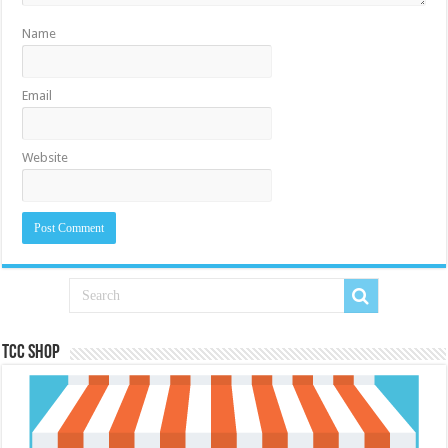
Name
Email
Website
Tcc Shop