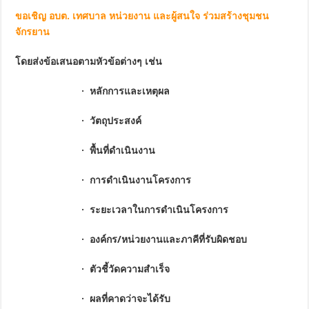
ขอเชิญ อบต. เทศบาล หน่วยงาน และผู้สนใจ ร่วมสร้างชุมชน
จักรยาน
โดยส่งข้อเสนอตามหัวข้อต่างๆ เช่น
· หลักการและเหตุผล
· วัตถุประสงค์
· พื้นที่ดำเนินงาน
· การดำเนินงานโครงการ
· ระยะเวลาในการดำเนินโครงการ
· องค์กร/หน่วยงานและภาคีที่รับผิดชอบ
· ตัวชี้วัดความสำเร็จ
· ผลที่คาดว่าจะได้รับ