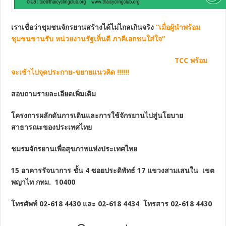
เราเชื่อว่าชุมชนจักรยานสร้างได้ไม่ไกลเกินจริง
“เมื่อผู้นำพร้อม
ชุมชนขานรับ หน่วยงานรัฐเห็นดี ภาคีเอกชนใส่ใจ”
TCC พร้อม
จะเข้าไปจุดประกาย-ขยายแนวคิด !!!!!!
สอบถามรายละเอียดเพิ่มเติม
โครงการผลักดันการเดินและการใช้จักรยานไปสู่นโยบาย
สาธารณะของประเทศไทย
ชมรมจักรยานเพื่อสุขภาพแห่งประเทศไทย
15 อาคารรัจนาการ ชั้น 4 ซอยประดิพัทธ์ 17 แขวงสามเสนใน เขต
พญาไท กทม. 10400
โทรศัพท์ 02-618 4430 และ 02-618 4434 โทรสาร 02-618 4430