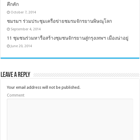
คึกคัก
October 7, 2014
ชมรมฯ ร่วมประชุมเครือข่ายชมรมจักรยานพิษณุโลก
September 4, 2014
11 ชุมชนร่วมหารือสร้างชุมชนจักรยานสู่กรุงเทพฯ เมืองน่าอยู่
June 20, 2014
Leave a Reply
Your email address will not be published.
Comment