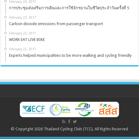
February 24, 2017
การประชุมส่งเสริมการเดินและการใช้จักรยานในชีวิตประจำวันครั้งที่ 5
February 23, 2017
Carbon dioxide emissions from passenger transport
February 22, 2017
WORK EAT LIVE BIKE
February 22, 2017
Experts helped municipalities to be more walking and cycling friendly
© Copyright 2026 Thailand Cycling Club (TCC), All Rights Reserved