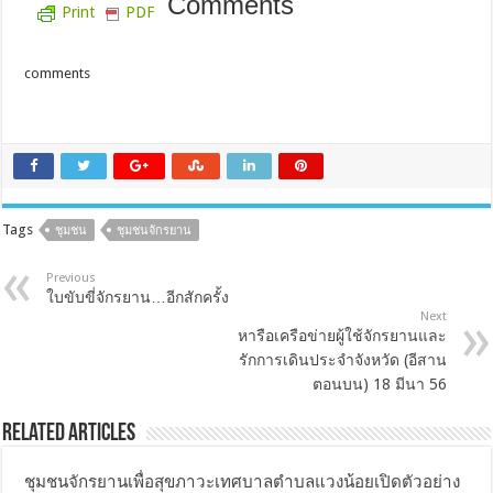
Comments
Print
PDF
comments
Tags
ชุมชน
ชุมชนจักรยาน
Previous
ใบขับขี่จักรยาน…อีกสักครั้ง
Next
หารือเครือข่ายผู้ใช้จักรยานและ
รักการเดินประจำจังหวัด (อีสาน
ตอนบน) 18 มีนา 56
Related Articles
ชุมชนจักรยานเพื่อสุขภาวะเทศบาลตำบลแวงน้อยเปิดตัวอย่าง