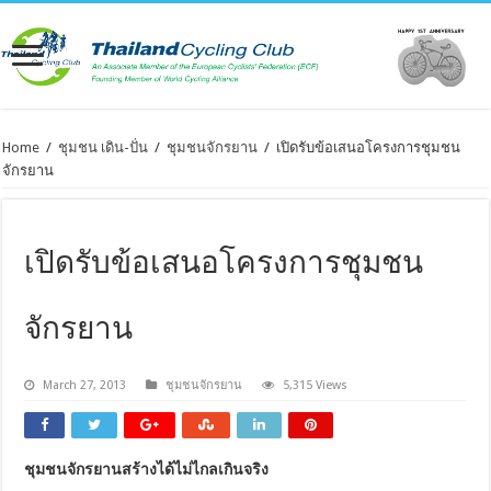
Home
/
ชุมชน เดิน-ปั่น
/
ชุมชนจักรยาน
/
เปิดรับข้อเสนอโครงการชุมชน
จักรยาน
เปิดรับข้อเสนอโครงการชุมชน
จักรยาน
March 27, 2013
ชุมชนจักรยาน
5,315 Views
ชุมชนจักรยานสร้างได้ไม่ไกลเกินจริง