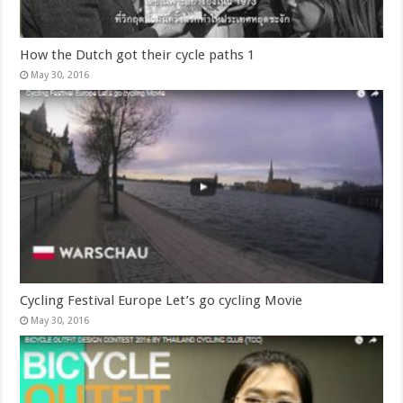
How the Dutch got their cycle paths 1
May 30, 2016
Cycling Festival Europe Let’s go cycling Movie
May 30, 2016