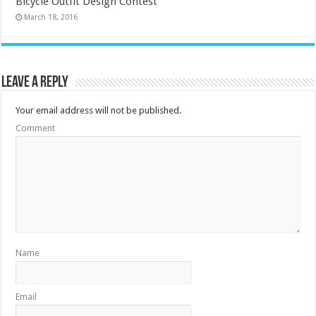
Bicycle Outfit Design Contest
March 18, 2016
Leave a Reply
Your email address will not be published.
Comment
Name
Email