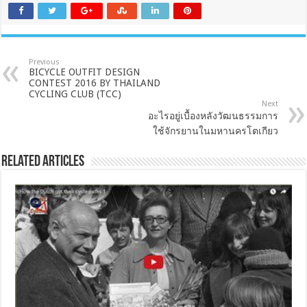
Previous
BICYCLE OUTFIT DESIGN
CONTEST 2016 BY THAILAND
CYCLING CLUB (TCC)
Next
อะไรอยู่เบื้องหลังวัฒนธรรมการ
ใช้จักรยานในมหานครโตเกียว
Related Articles