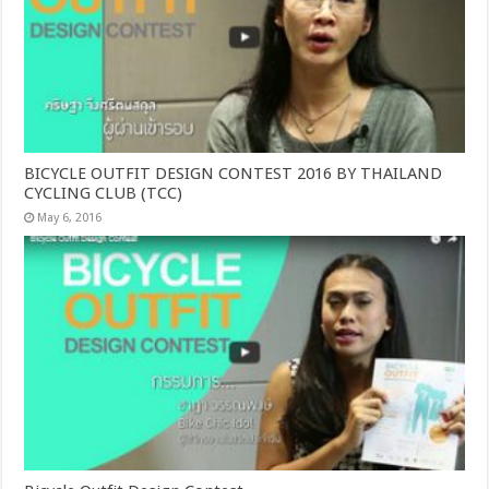
BICYCLE OUTFIT DESIGN CONTEST 2016 BY THAILAND
CYCLING CLUB (TCC)
May 6, 2016