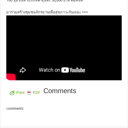
100 ชุมชนทั่วประเทศ ทุนละ 50,000 บาท ต่อพื้นที่
มาร่วมสร้างชุมชนจักรยานเพื่อสุขภาวะกันเถอะ +++
Comments
Print
PDF
comments