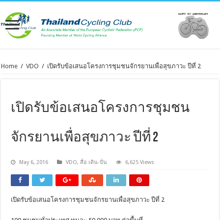
Home
/
VDO
/
เปิดรับข้อเสนอโครงการชุมชนจักรยานเพื่อสุขภาวะ ปีที่ 2
เปิดรับข้อเสนอโครงการชุมชน
จักรยานเพื่อสุขภาวะ ปีที่ 2
May 6, 2016
VDO
,
สื่อ เดิน-ปั่น
6,625 Views
เปิดรับข้อเสนอโครงการชุมชนจักรยานเพื่อสุขภาวะ ปีที่ 2