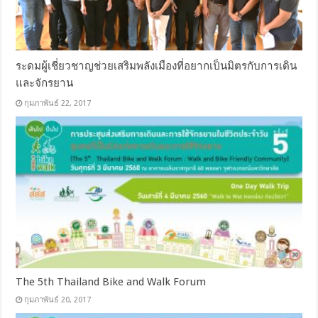
ระดมผู้เชี่ยวชาญช่วยเสริมพลังเมืองที่อยากเป็นมิตรกับการเดิน
และจักรยาน
กุมภาพันธ์ 22, 2017
The 5th Thailand Bike and Walk Forum
กุมภาพันธ์ 20, 2017