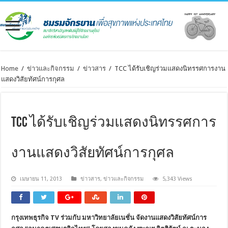
Home
/
ข่าวและกิจกรรม
/
ข่าวสาร
/
TCC ได้รับเชิญร่วมแสดงนิทรรศการงาน
แสดงวิสัยทัศน์การกุศล
TCC ได้รับเชิญร่วมแสดงนิทรรศการ
งานแสดงวิสัยทัศน์การกุศล
เมษายน 11, 2013
ข่าวสาร
,
ข่าวและกิจกรรม
5,343 Views
กรุงเทพธุรกิจ TV ร่วมกับ มหาวิทยาลัยเนชั่น จัดงานแสดงวิสัยทัศน์การ