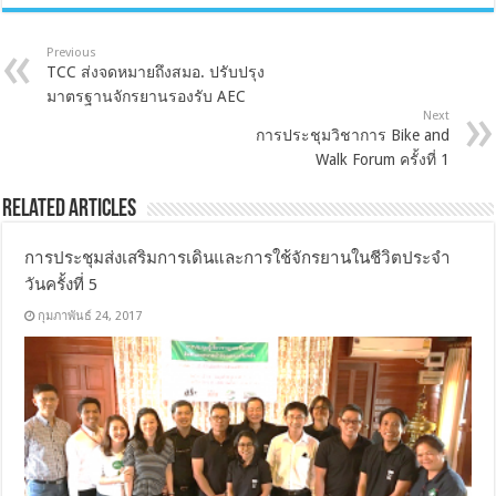
Previous
TCC ส่งจดหมายถึงสมอ. ปรับปรุง
มาตรฐานจักรยานรองรับ AEC
Next
การประชุมวิชาการ Bike and
Walk Forum ครั้งที่ 1
Related Articles
การประชุมส่งเสริมการเดินและการใช้จักรยานในชีวิตประจำ
วันครั้งที่ 5
กุมภาพันธ์ 24, 2017