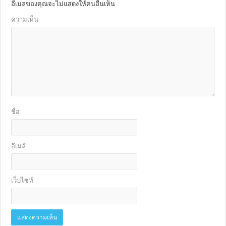
อีเมลของคุณจะไม่แสดงให้คนอื่นเห็น
ความเห็น
ชื่อ
อีเมล์
เว็บไซท์