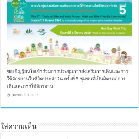
ขอเชิญผู้สนใจเข้าร่วมการประชุมการส่งเสริมการเดินและการ
ใช้จักรยานในชีวิตประจำวัน ครั้งที่ 5 ชุมชนที่เป็นมิตรต่อการ
เดินและการใช้จักรยาน
กุมภาพันธ์ 8, 2017
ใส่ความเห็น