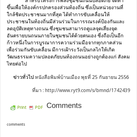
สำหรับโครงการพลังชุมชนถนนปลอดภัย จัดทำ
ขึ้นเพื่อให้องค์กรปกครองส่วนท้องถิ่น ซึ่งเป็นหน่วยงานที่
ใกล้ชิดประชาชนมากที่สุด ได้ทำการขับเคลื่อนให้
ประชาชนในท้องถิ่นมีส่วนร่วมในการรณรงค์ป้องกันและ
ลดอุบัติเหตุทางถนน ซึ่งชุมชนสามารถดูแลจุดเสี่ยงจุด
อันตรายบนถนนภายในชุมชนได้ด้วยตนเอง ซี่งถือเป็นอีก
ก้าวหนึ่งในการบูรณาการความร่วมมือจากทุกภาคส่วน
เพื่อร่วมกันขับเคลื่อน มีการเฝ้าระวังเป็นกลไกให้เกิด
วัฒนธรรมความปลอดภัยบนท้องถนนอย่างถูกต้องแก่ สังคม
ไทยต่อไป
ข่าวทั่วไป
หนังสือพิมพ์บ้านเมือง
พุธที่ 25 กันยายน 2556
ที่มา :
http://www.ryt9.com/s/bmnd/1742439
Comments
Print
PDF
comments