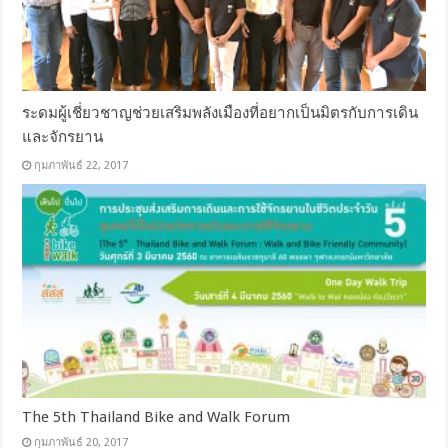
ระดมผู้เชี่ยวชาญช่วยเสริมพลังเมืองที่อยากเป็นมิตรกับการเดิน
และจักรยาน
กุมภาพันธ์ 22, 2017
The 5th Thailand Bike and Walk Forum
กุมภาพันธ์ 20, 2017