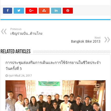
Previous
เชิญร่วมปั่น..ต้านโกง
Next
Bangkok Bike 2013
Related Articles
การประชุมส่งเสริมการเดินและการใช้จักรยานในชีวิตประจำ
วันครั้งที่ 5
กุมภาพันธ์ 24, 2017