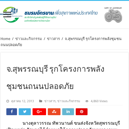
Home
/
ข่าวและกิจกรรม
/
ข่าวสาร
/
จ.สุพรรณบุรี รุกโครงการพลังชุมชน
ถนนปลอดภัย
จ.สุพรรณบุรี รุกโครงการพลัง
ชุมชนถนนปลอดภัย
ตุลาคม 12, 2013
ข่าวสาร
,
ข่าวและกิจกรรม
4,860 Views
นางตุลาวรรณ ทัพวนานต์ ขนส่งจังหวัดสุพรรณบุรี