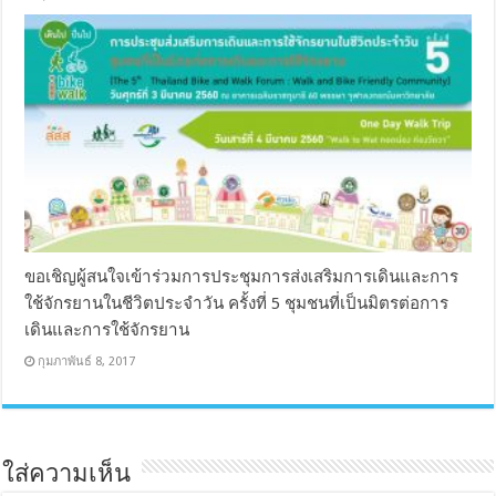
ขอเชิญผู้สนใจเข้าร่วมการประชุมการส่งเสริมการเดินและการ
ใช้จักรยานในชีวิตประจำวัน ครั้งที่ 5 ชุมชนที่เป็นมิตรต่อการ
เดินและการใช้จักรยาน
กุมภาพันธ์ 8, 2017
ใส่ความเห็น