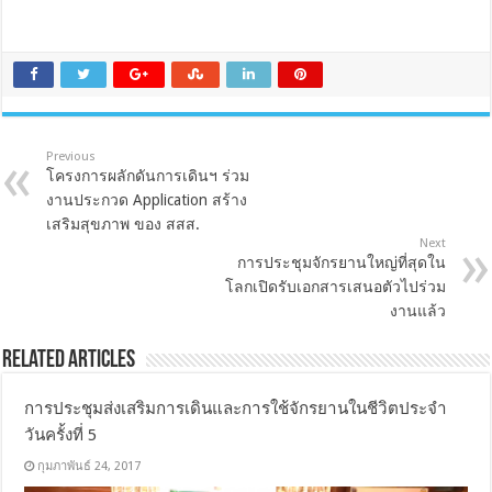
Previous
โครงการผลักดันการเดินฯ ร่วม
งานประกวด Application สร้าง
เสริมสุขภาพ ของ สสส.
Next
การประชุมจักรยานใหญ่ที่สุดใน
โลกเปิดรับเอกสารเสนอตัวไปร่วม
งานแล้ว
Related Articles
การประชุมส่งเสริมการเดินและการใช้จักรยานในชีวิตประจำ
วันครั้งที่ 5
กุมภาพันธ์ 24, 2017