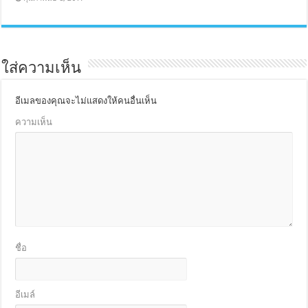
ใส่ความเห็น
อีเมลของคุณจะไม่แสดงให้คนอื่นเห็น
ความเห็น
ชื่อ
อีเมล์