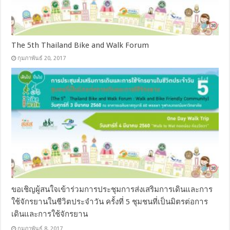
The 5th Thailand Bike and Walk Forum
กุมภาพันธ์ 20, 2017
ขอเชิญผู้สนใจเข้าร่วมการประชุมการส่งเสริมการเดินและการ
ใช้จักรยานในชีวิตประจำวัน ครั้งที่ 5 ชุมชนที่เป็นมิตรต่อการ
เดินและการใช้จักรยาน
กุมภาพันธ์ 8, 2017