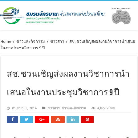
Home
/
ข่าวและกิจกรรม
/
ข่าวสาร
/
สช. ชวนเชิญส่งผลงานวิชาการนำเสนอ
ในงานประชุมวิชาการ 9 ปี
สช. ชวนเชิญส่งผลงานวิชาการนำ
เสนอในงานประชุมวิชาการ 9 ปี
กันยายน 3, 2014
ข่าวสาร
,
ข่าวและกิจกรรม
4,822 Views