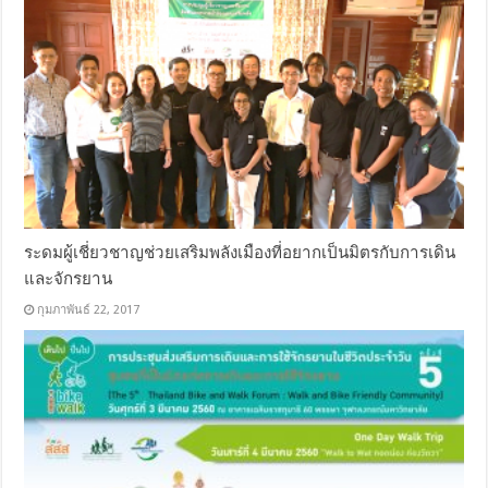
ระดมผู้เชี่ยวชาญช่วยเสริมพลังเมืองที่อยากเป็นมิตรกับการเดิน
และจักรยาน
กุมภาพันธ์ 22, 2017