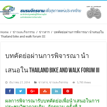
Home
/
ข่าวและกิจกรรม
/
ข่าวสาร
/
บทคัดย่อผ่านการพิจารณา นำเสนอใน
Thailand bike and walk forum III
บทคัดย่อผ่านการพิจารณา นำ
เสนอใน Thailand bike and walk forum III
ธันวาคม 27, 2014
ข่าวสาร
,
ข่าวและกิจกรรม
5,795 Views
ผลการพิจารณารับบทคัดย่อเพื่อนำเสนอในการ
ประชุมวิชาการเดิน -จักรยาน ครั้งที่ 3