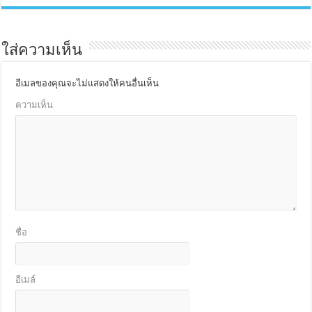
ใส่ความเห็น
อีเมลของคุณจะไม่แสดงให้คนอื่นเห็น
ความเห็น
ชื่อ
อีเมล์