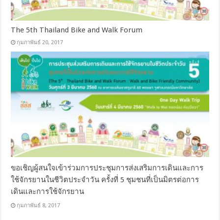
The 5th Thailand Bike and Walk Forum
กุมภาพันธ์ 20, 2017
ขอเชิญผู้สนใจเข้าร่วมการประชุมการส่งเสริมการเดินและการ
ใช้จักรยานในชีวิตประจำวัน ครั้งที่ 5 ชุมชนที่เป็นมิตรต่อการ
เดินและการใช้จักรยาน
กุมภาพันธ์ 8, 2017