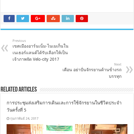
Previous
เขตเมืองอาร์นเน็ม-ไนเมเก็นใน
เนเธอร์แลนด์ได้รับเลือกให้เป็น
เจ้าภาพจัด Velo-city 2017
Next
เตือน อย่าปั่นจักรยานด้านข้่างรถ
บรรทุก
Related Articles
การประชุมส่งเสริมการเดินและการใช้จักรยานในชีวิตประจำ
วันครั้งที่ 5
กุมภาพันธ์ 24, 2017