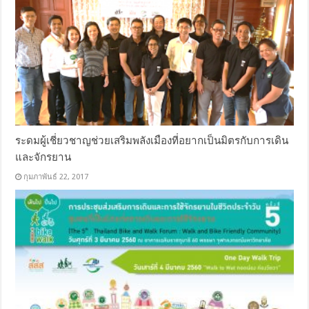
ระดมผู้เชี่ยวชาญช่วยเสริมพลังเมืองที่อยากเป็นมิตรกับการเดิน
และจักรยาน
กุมภาพันธ์ 22, 2017