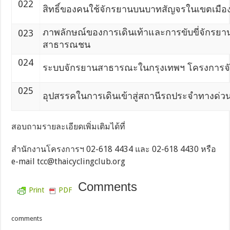
022
สิทธิ์ของคนใช้จักรยานบนบาทสัญจรในเขตเมือ
ภาพลักษณ์ของการเดินเท้าและการขับขี่จักร
023
สาธารณชน
024
ระบบจักรยานสาธารณะในกรุงเทพฯ โครงการจั
025
อุปสรรคในการเดินเข้าสู่สถานีรถประจำทางด่
สอบถามรายละเอียดเพิ่มเติมได้ที่
สำนักงานโครงการฯ 02-618 4434 และ 02-618 4430 หรือ
e-mail tcc@thaicyclingclub.org
Comments
Print
PDF
comments