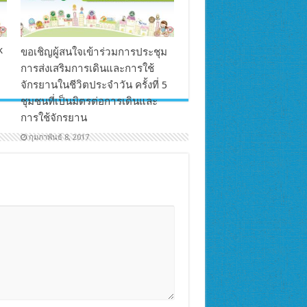
k
ขอเชิญผู้สนใจเข้าร่วมการประชุม
การส่งเสริมการเดินและการใช้
จักรยานในชีวิตประจำวัน ครั้งที่ 5
ชุมชนที่เป็นมิตรต่อการเดินและ
การใช้จักรยาน
กุมภาพันธ์ 8, 2017