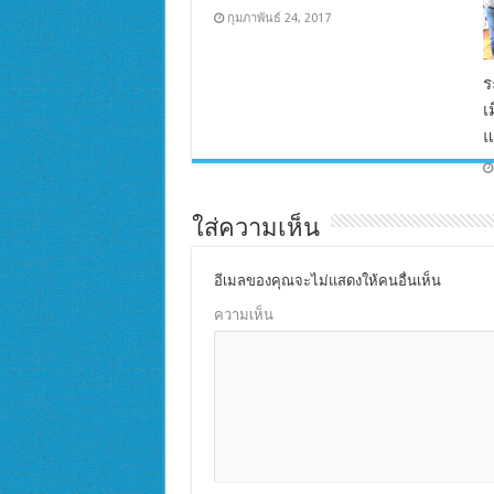
กุมภาพันธ์ 24, 2017
ร
เ
แ
ใส่ความเห็น
อีเมลของคุณจะไม่แสดงให้คนอื่นเห็น
ความเห็น