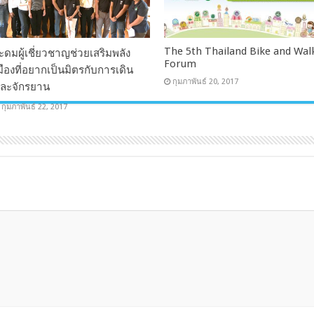
The 5th Thailand Bike and Wal
ะดมผู้เชี่ยวชาญช่วยเสริมพลัง
Forum
มืองที่อยากเป็นมิตรกับการเดิน
กุมภาพันธ์ 20, 2017
ละจักรยาน
กุมภาพันธ์ 22, 2017