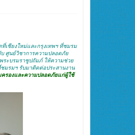
ที่เชียงใหม่และกรุงเทพฯ ที่ชมรม
่ขับ ศูนย์วิชาการความปลอดภัย
ระบรมราชูปถัมภ์ ให้ความช่วย
งที่ชมรมฯ รับมาติดต่อประสานงาน
มครองและความปลอดภัยแก่ผู้ใช้