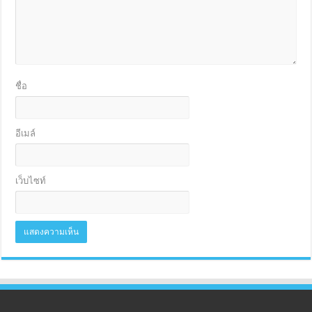
ชื่อ
อีเมล์
เว็บไซท์