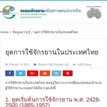
Home
/
ข้อมูลความรู้
/
ยุคการใช้จักรยานในประเทศไทย
ยุคการใช้จักรยานในประเทศไทย
สิงหาคม 15, 2012
ข้อมูลความรู้
,
ข้อมูลความรู้
6,870 Views
การใช้จักรยานในประเทศไทย เคยอยู่ในภาวะการเปลี่ยนแปลงของจำนวน
ผู้ใช้จักรยาน แบ่งออกได้เป็น 3 ยุค ดังนี้
1. ยุคเริ่มต้นการใช้จักรยาน พ.ศ. 2428-
2500 (1885-1957)