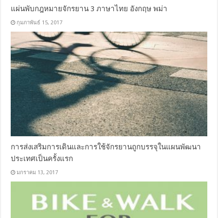
แผ่นพับกฎหมายจักรยาน 3 ภาษาไทย อังกฤษ พม่า
กุมภาพันธ์ 15, 2017
การส่งเสริมการเดินและการใช้จักรยานถูกบรรจุในแผนพัฒนา
ประเทศเป็นครั้งแรก
มกราคม 13, 2017