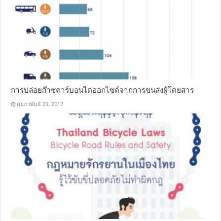
การปล่อยก๊าซคาร์บอนไดออกไซด์จากการขนส่งผู้โดยสาร
กุมภาพันธ์ 23, 2017