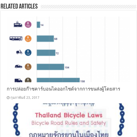
Related Articles
การปล่อยก๊าซคาร์บอนไดออกไซด์จากการขนส่งผู้โดยสาร
กุมภาพันธ์ 23, 2017