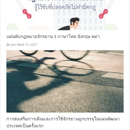
แผ่นพับกฎหมายจักรยาน 3 ภาษาไทย อังกฤษ พม่า
กุมภาพันธ์ 15, 2017
การส่งเสริมการเดินและการใช้จักรยานถูกบรรจุในแผนพัฒนา
ประเทศเป็นครั้งแรก