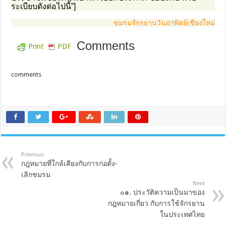
ระเบียบดังต่อไปนี้”]
ชมรมจักรยานวันอาทิตย์เชียงใหม่
Comments
Print
PDF
comments
Previous
กฎหมายที่ใกล้เคียงกับการก่อตั้ง-
เลิกชมรม
Next
๐๑. ประวัติความเป็นมาของ
กฎหมายเกี่ยว กับการใช้จักรยาน
ในประเทศไทย