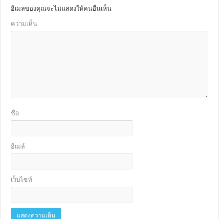
อีเมลของคุณจะไม่แสดงให้คนอื่นเห็น
ความเห็น
ชื่อ
อีเมล์
เว็บไซท์