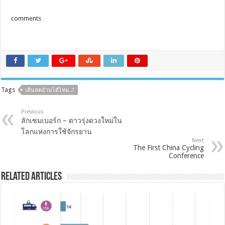
comments
Tags
เดินลดอ้วนได้ไหม..?
Previous
ลักเซมเบอร์ก – ดาวรุ่งดวงใหม่ใน
โลกแห่งการใช้จักรยาน
Next
The First China Cycling
Conference
Related Articles