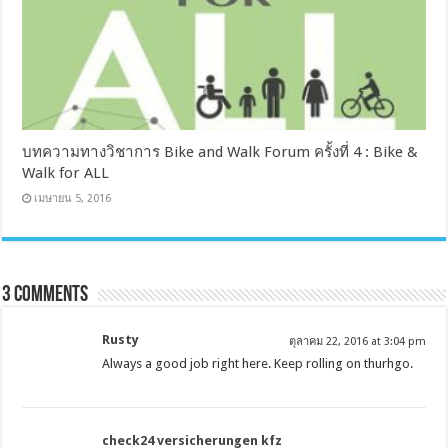
บทความทางวิชาการ Bike and Walk Forum ครั้งที่ 4 : Bike &
Walk for ALL
เมษายน 5, 2016
3 comments
Rusty
ตุลาคม 22, 2016 at 3:04 pm
Always a good job right here. Keep rolling on thurhgo.
check24 versicherungen kfz