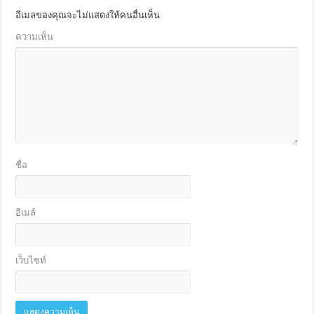
อีเมลของคุณจะไม่แสดงให้คนอื่นเห็น
ความเห็น
ชื่อ
อีเมล์
เว็บไซท์