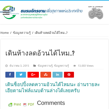
Home
/
ข้อมูลความรู้
/
เดินห้างลดอ้วนได้ไหม..?
เดินห้างลดอ้วนได้ไหม..?
ธันวาคม 3, 2015
ข้อมูลความรู้
,
ข้อมูลความรู้
13,003 Views
เดินช็อปปิ้งลดความอ้วนได้ไหมนะ อ่านรายละ
เอียดามไฟล์แนบด้านล่างได้เลยครับ
Comments
Print
PDF