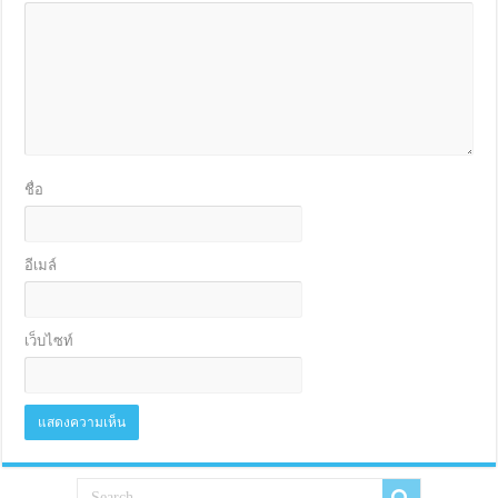
ชื่อ
อีเมล์
เว็บไซท์