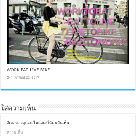
WORK EAT LIVE BIKE
กุมภาพันธ์ 22, 2017
ใส่ความเห็น
อีเมลของคุณจะไม่แสดงให้คนอื่นเห็น
ความเห็น