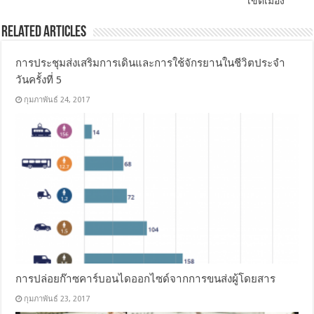
เขตเมือง
Related Articles
การประชุมส่งเสริมการเดินและการใช้จักรยานในชีวิตประจำ
วันครั้งที่ 5
กุมภาพันธ์ 24, 2017
การปล่อยก๊าซคาร์บอนไดออกไซด์จากการขนส่งผู้โดยสาร
กุมภาพันธ์ 23, 2017