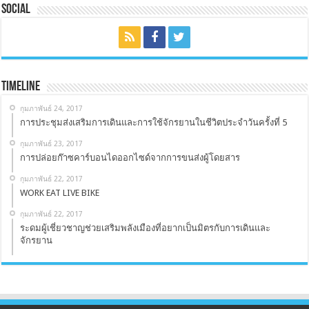
Social
Timeline
กุมภาพันธ์ 24, 2017
การประชุมส่งเสริมการเดินและการใช้จักรยานในชีวิตประจำวันครั้งที่ 5
กุมภาพันธ์ 23, 2017
การปล่อยก๊าซคาร์บอนไดออกไซด์จากการขนส่งผู้โดยสาร
กุมภาพันธ์ 22, 2017
WORK EAT LIVE BIKE
กุมภาพันธ์ 22, 2017
ระดมผู้เชี่ยวชาญช่วยเสริมพลังเมืองที่อยากเป็นมิตรกับการเดินและ
จักรยาน