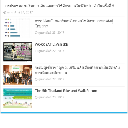
การประชุมส่งเสริมการเดินและการใช้จักรยานในชีวิตประจำวันครั้งที่ 5
กุมภาพันธ์ 24, 2017
การปล่อยก๊าซคาร์บอนไดออกไซด์จากการขนส่งผู้
โดยสาร
กุมภาพันธ์ 23, 2017
WORK EAT LIVE BIKE
กุมภาพันธ์ 22, 2017
ระดมผู้เชี่ยวชาญช่วยเสริมพลังเมืองที่อยากเป็นมิตรกับ
การเดินและจักรยาน
กุมภาพันธ์ 22, 2017
The 5th Thailand Bike and Walk Forum
กุมภาพันธ์ 20, 2017