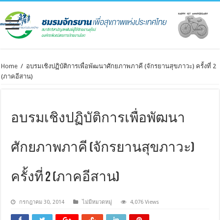
Home
/
อบรมเชิงปฏิบัติการเพื่อพัฒนาศักยภาพภาคี (จักรยานสุขภาวะ) ครั้งที่ 2
(ภาคอีสาน)
อบรมเชิงปฏิบัติการเพื่อพัฒนา
ศักยภาพภาคี (จักรยานสุขภาวะ)
ครั้งที่ 2 (ภาคอีสาน)
กรกฎาคม 30, 2014
ไม่มีหมวดหมู่
4,076 Views