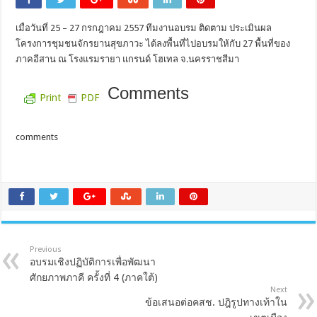
เมื่อวันที่ 25 – 27 กรกฎาคม 2557 ทีมงานอบรม ติดตาม ประเมินผล
โครงการชุมชนจักรยานสุขภาวะ ได้ลงพื้นที่ไปอบรมให้กับ 27 พื้นที่ของ
ภาคอีสาน ณ โรงแรมรายา แกรนด์ โฮเทล จ.นครราชสีมา
Comments
Print
PDF
comments
Previous
อบรมเชิงปฏิบัติการเพื่อพัฒนา
ศักยภาพภาคี ครั้งที่ 4 (ภาคใต้)
Next
ข้อเสนอต่อคสช. ปฎิรูปทางเท้าใน