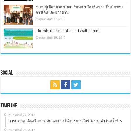
ระดมผู้เชี่ยวชาญช่วยเสริมพลังเมืองที่อยากเป็นมิตรกับ
การเดินและจักรยาน
กุมภาพันธ์ 22, 2017
The 5th Thailand Bike and Walk Forum
กุมภาพันธ์ 20, 2017
Social
Timeline
กุมภาพันธ์ 24, 2017
การประชุมส่งเสริมการเดินและการใช้จักรยานในชีวิตประจำวันครั้งที่ 5
กุมภาพันธ์ 23, 2017