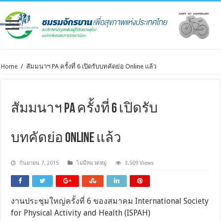
Home
/
สัมมนาฯ PA ครั้งที่ 6 เปิดรับบทคัดย่อ Online แล้ว
สัมมนาฯ PA ครั้งที่ 6 เปิดรับ
บทคัดย่อ Online แล้ว
กันยายน 7, 2015
ไม่มีหมวดหมู่
3,509 Views
งานประชุมใหญ่ครั้งที่ 6 ของสมาคม International Society
for Physical Activity and Health (ISPAH)