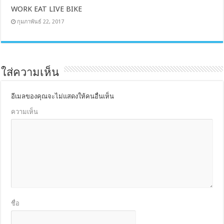
WORK EAT LIVE BIKE
กุมภาพันธ์ 22, 2017
ใส่ความเห็น
อีเมลของคุณจะไม่แสดงให้คนอื่นเห็น
ความเห็น
ชื่อ