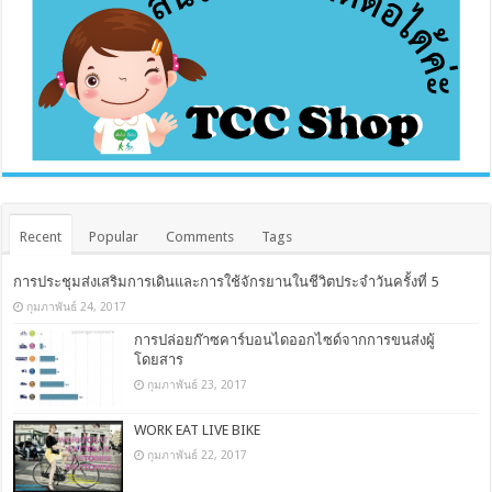
Recent
Popular
Comments
Tags
การประชุมส่งเสริมการเดินและการใช้จักรยานในชีวิตประจำวันครั้งที่ 5
กุมภาพันธ์ 24, 2017
การปล่อยก๊าซคาร์บอนไดออกไซด์จากการขนส่งผู้
โดยสาร
กุมภาพันธ์ 23, 2017
WORK EAT LIVE BIKE
กุมภาพันธ์ 22, 2017