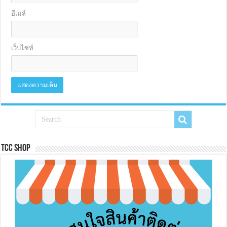
อีเมล์
เว็บไซท์
Tcc Shop