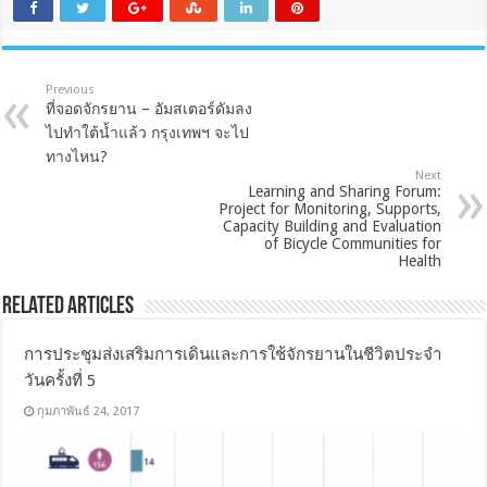
Previous
ที่จอดจักรยาน – อัมสเตอร์ดัมลง
ไปทำใต้น้ำแล้ว กรุงเทพฯ จะไป
ทางไหน?
Next
Learning and Sharing Forum:
Project for Monitoring, Supports,
Capacity Building and Evaluation
of Bicycle Communities for
Health
Related Articles
การประชุมส่งเสริมการเดินและการใช้จักรยานในชีวิตประจำ
วันครั้งที่ 5
กุมภาพันธ์ 24, 2017