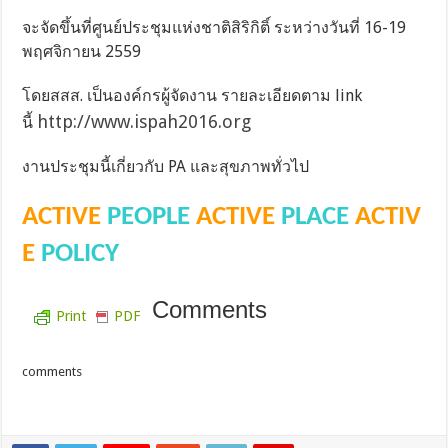
จะจัดขึ้นที่ศูนย์ประชุมแห่งชาติสิริกิติ์ ระหว่างวันที่ 16-19
พฤศจิกายน 2559
โดยสสส. เป็นองค์กรผู้จัดงาน รายละเอียดตาม link
http://www.ispah2016.org
นี้
งานประชุมนี้เกี่ยวกับ PA และสุขภาพทั่วไป
ACTIVE
PEOPLE
ACTIVE
PLACE
ACTIV
E
POLICY
Comments
Print
PDF
comments