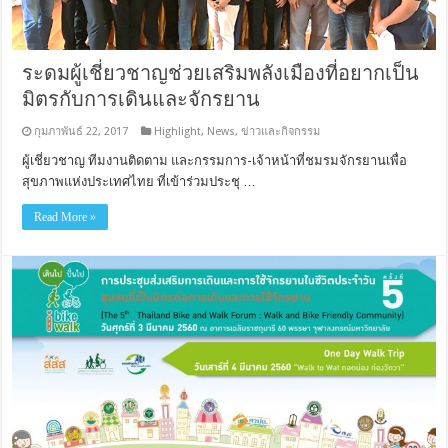
ระดมผู้เชี่ยวชาญช่วยเสริมพลังเมืองที่อยากเป็น
มิตรกับการเดินและจักรยาน
กุมภาพันธ์ 22, 2017
Highlight
,
News
,
ข่าวและกิจกรรม
ผู้เชี่ยวชาญ ทีมงานติดตาม และกรรมการ-เจ้าหน้าที่ชมรมจักรยานเพื่อ
สุขภาพแห่งประเทศไทย ที่เข้าร่วมประชุ …
Read More »