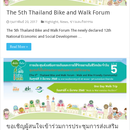
The 5th Thailand Bike and Walk Forum
กุมภาพันธ์ 20, 2017
Highlight
,
News
,
ข่าวและกิจกรรม
The 5th Thailand Bike and Walk Forum The newly declared 12th
National Economic and Social Developmen …
Read More »
ขอเชิญผู้สนใจเข้าร่วมการประชุมการส่งเสริม