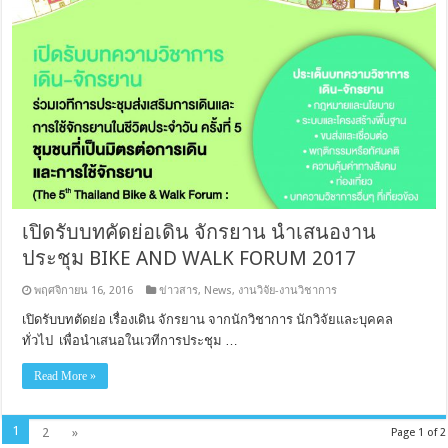
เปิดรับบทคัดย่อเดิน จักรยาน นำเสนองาน
ประชุม BIKE AND WALK FORUM 2017
พฤศจิกายน 16, 2016
ข่าวสาร
,
News
,
งานวิจัย-งานวิชาการ
เปิดรับบทตัดย่อ เรื่องเดิน จักรยาน จากนักวิชาการ นักวิจัยและบุคคล
ทั่วไป เพื่อนำเสนอในเวทีการประชุม …
Read More »
1
2
»
Page 1 of 2