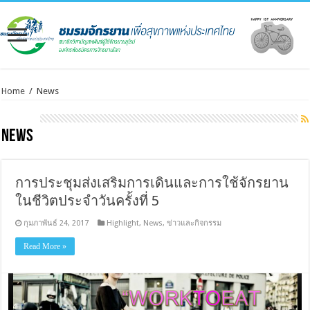
Home
/
News
News
การประชุมส่งเสริมการเดินและการใช้จักรยาน
ในชีวิตประจำวันครั้งที่ 5
กุมภาพันธ์ 24, 2017
Highlight
,
News
,
ข่าวและกิจกรรม
Read More »