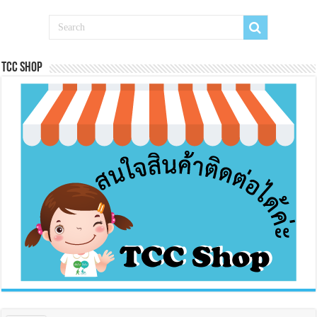
Tcc Shop