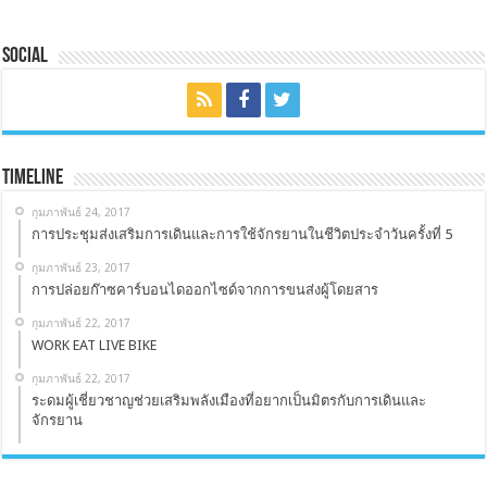
Social
Timeline
กุมภาพันธ์ 24, 2017
การประชุมส่งเสริมการเดินและการใช้จักรยานในชีวิตประจำวันครั้งที่ 5
กุมภาพันธ์ 23, 2017
การปล่อยก๊าซคาร์บอนไดออกไซด์จากการขนส่งผู้โดยสาร
กุมภาพันธ์ 22, 2017
WORK EAT LIVE BIKE
กุมภาพันธ์ 22, 2017
ระดมผู้เชี่ยวชาญช่วยเสริมพลังเมืองที่อยากเป็นมิตรกับการเดินและ
จักรยาน