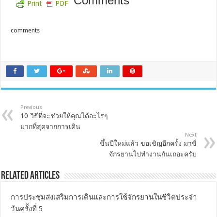
Comments
Print
PDF
comments
Previous
10 วิธีที่จะช่วยให้คุณได้อะไรๆ
มากที่สุดจากการเดิน
Next
ขึ้นปีใหม่แล้ว ขอเชิญอีกครั้ง มาขี่
จักรยานไปทำงานกันเถอะครับ
Related Articles
การประชุมส่งเสริมการเดินและการใช้จักรยานในชีวิตประจำ
วันครั้งที่ 5