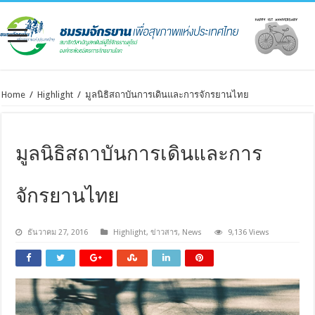
Home
/
Highlight
/
มูลนิธิสถาบันการเดินและการจักรยานไทย
มูลนิธิสถาบันการเดินและการ
จักรยานไทย
ธันวาคม 27, 2016
Highlight
,
ข่าวสาร
,
News
9,136 Views