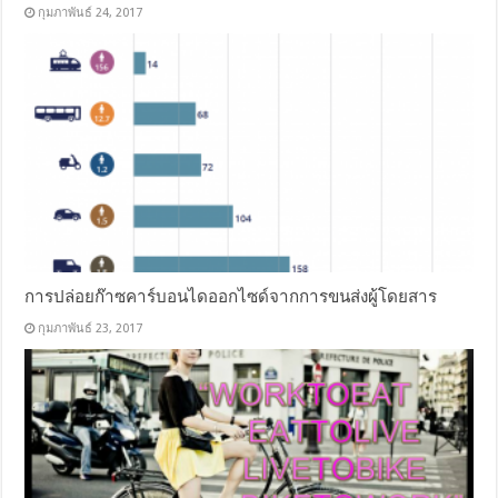
กุมภาพันธ์ 24, 2017
การปล่อยก๊าซคาร์บอนไดออกไซด์จากการขนส่งผู้โดยสาร
กุมภาพันธ์ 23, 2017