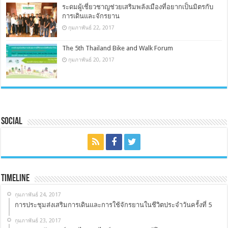
ระดมผู้เชี่ยวชาญช่วยเสริมพลังเมืองที่อยากเป็นมิตรกับ
การเดินและจักรยาน
กุมภาพันธ์ 22, 2017
The 5th Thailand Bike and Walk Forum
กุมภาพันธ์ 20, 2017
Social
Timeline
กุมภาพันธ์ 24, 2017
การประชุมส่งเสริมการเดินและการใช้จักรยานในชีวิตประจำวันครั้งที่ 5
กุมภาพันธ์ 23, 2017