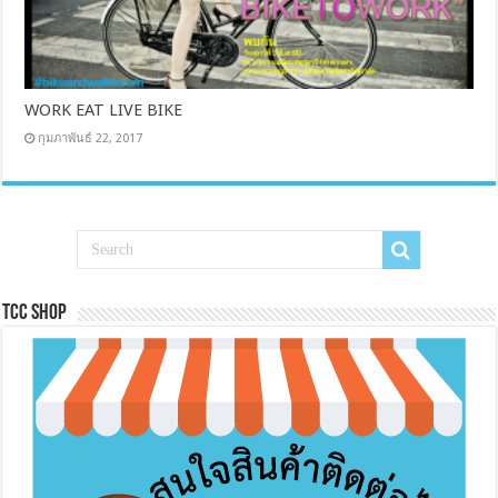
WORK EAT LIVE BIKE
กุมภาพันธ์ 22, 2017
Tcc Shop