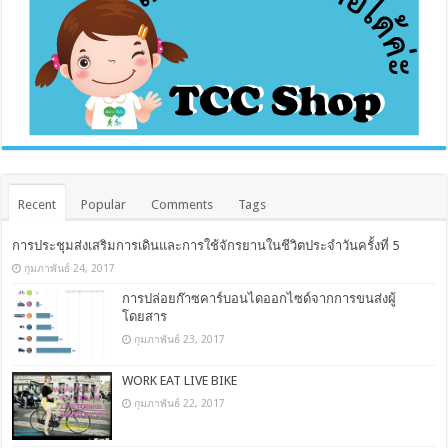
Recent
Popular
Comments
Tags
การประชุมส่งเสริมการเดินและการใช้จักรยานในชีวิตประจำวันครั้งที่ 5
กุมภาพันธ์ 24, 2017
การปล่อยก๊าซคาร์บอนไดออกไซด์จากการขนส่งผู้
โดยสาร
กุมภาพันธ์ 23, 2017
WORK EAT LIVE BIKE
กุมภาพันธ์ 22, 2017