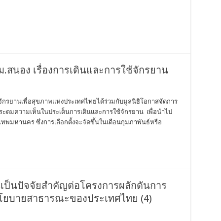
 กทม.สนอง เรื่องการเดินและการใช้จักรยาน
มจักรยานเพื่อสุขภาพแห่งประเทศไทยได้ร่วมกับมูลนิธิโอกาสจัดการ
ระดมความเห็นในประเด็นการเดินและการใช้จักรยาน เพื่อนำไป
ุงเทพมหานคร ซึ่งการเลือกตั้งจะจัดขึ้นในเดือนกุมภาพันธ์หรือ
เป็นปัจจัยสำคัญต่อโครงการผลักดันการ
่นโยบายสาธารณะของประเทศไทย (4)