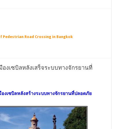
of Pedestrian Road Crossing in Bangkok
เมืองเซบิลหลังเสร็จระบบทางจักรยานที่
เมืองเซบิลหลังสร้างระบบทางจักรยานที่ปลอดภัย