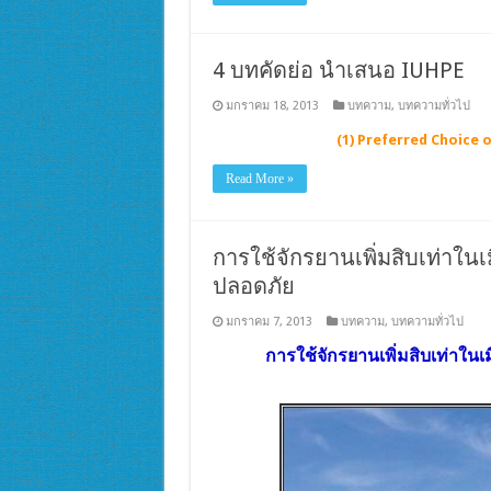
4 บทคัดย่อ นำเสนอ IUHPE
มกราคม 18, 2013
บทความ
,
บทความทั่วไป
(1) Preferred Choice 
Read More »
การใช้จักรยานเพิ่มสิบเท่าใน
ปลอดภัย
มกราคม 7, 2013
บทความ
,
บทความทั่วไป
การใช้จักรยานเพิ่มสิบเท่าใน