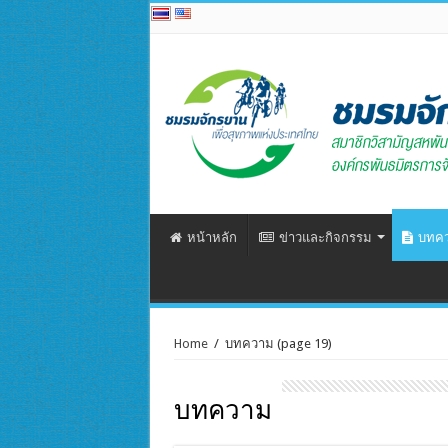
หน้าหลัก
ข่าวและกิจกรรม
บทค
Home
/
บทความ
(page 19)
บทความ