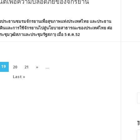
ต์เพื่อความปลอดภัยของจักรยาน
งประธานชมรมจักรยานเพื่อสุขภาพแห่งประเทศไทย และประธาน
ดินและการใช้จักรยานไปสู่นโยบายสาธารณะของประเทศไทย ต่อ
ชุมวุฒิสภาและประชุมรัฐสภา) เมื่อ 5 ต.ค.52
19
20
21
»
...
Last »
T