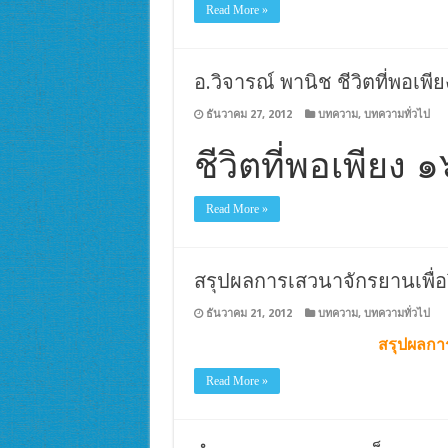
Read More »
อ.วิจารณ์ พานิช ชีวิตที่พอเพี
ธันวาคม 27, 2012
บทความ
,
บทความทั่วไป
ชีวิตที่พอเพียง 
Read More »
สรุปผลการเสวนาจักรยานเพื่อ
ธันวาคม 21, 2012
บทความ
,
บทความทั่วไป
สรุปผลการ
Read More »