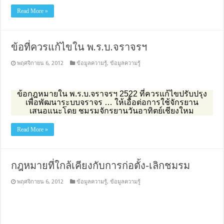
Read More »
ข้อที่ควรแก้ไขใน พ.ร.บ.จราจรฯ
พฤศจิกายน 6, 2012
ข้อมูลความรู้
,
ข้อมูลความรู้
ข้อกฎหมายใน พ.ร.บ.จราจรฯ 2522 ที่ควรแก้ไขปรับปรุง
เพื่อพัฒนาระบบจราจร … ให้เอื้อต่อการใช้จักรยาน
เสนอแนะโดย ชมรมจักรยานวันอาทิตย์เชียงใหม
Read More »
กฎหมายที่ใกล้เคียงกับการก่อตั้ง-เลิกชมรม
พฤศจิกายน 6, 2012
ข้อมูลความรู้
,
ข้อมูลความรู้