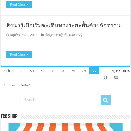
Read More »
สิ่งน่ารู้เมื่อเริ่มจะเดินทางระยะสั้นด้วยจักรยาน
พฤศจิกายน 6, 2012
ข้อมูลความรู้
,
ข้อมูลความรู้
Read More »
80
« First
...
50
60
70
«
78
79
Page 80 of 90
81
82
»
...
Last »
Tcc Shop