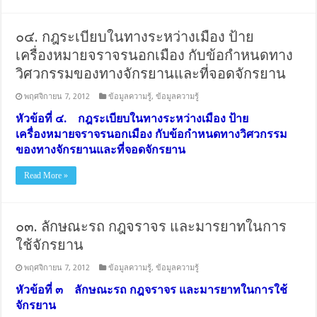
๐๔. กฎระเบียบในทางระหว่างเมือง ป้าย
เครื่องหมายจราจรนอกเมือง กับข้อกำหนดทาง
วิศวกรรมของทางจักรยานและที่จอดจักรยาน
พฤศจิกายน 7, 2012
ข้อมูลความรู้
,
ข้อมูลความรู้
หัวข้อที่ ๔. กฎระเบียบในทางระหว่างเมือง ป้าย
เครื่องหมายจราจรนอกเมือง กับข้อกำหนดทางวิศวกรรม
ของทางจักรยานและที่จอดจักรยาน
Read More »
๐๓. ลักษณะรถ กฎจราจร และมารยาทในการ
ใช้จักรยาน
พฤศจิกายน 7, 2012
ข้อมูลความรู้
,
ข้อมูลความรู้
หัวข้อที่ ๓ ลักษณะรถ กฎจราจร และมารยาทในการใช้
จักรยาน