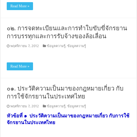
Read More »
๐๒. การจดทะเบียนและการทำใบขับขี่จักรยาน
การบรรทุกและการรับจ้างของล้อเลื่อน
พฤศจิกายน 7, 2012
ข้อมูลความรู้
,
ข้อมูลความรู้
Read More »
๐๑. ประวัติความเป็นมาของกฎหมายเกี่ยว กับ
การใช้จักรยานในประเทศไทย
พฤศจิกายน 7, 2012
ข้อมูลความรู้
,
ข้อมูลความรู้
หัวข้อที่ ๑ ประวัติความเป็นมาของกฎหมายเกี่ยว กับการใช้
จักรยานในประเทศไทย