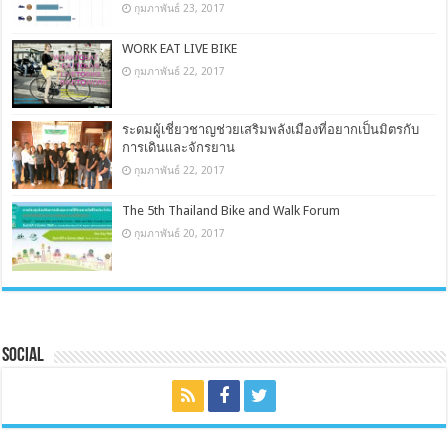
กุมภาพันธ์ 23, 2017
WORK EAT LIVE BIKE
กุมภาพันธ์ 22, 2017
ระดมผู้เชี่ยวชาญช่วยเสริมพลังเมืองที่อยากเป็นมิตรกับ
การเดินและจักรยาน
กุมภาพันธ์ 22, 2017
The 5th Thailand Bike and Walk Forum
กุมภาพันธ์ 20, 2017
Social