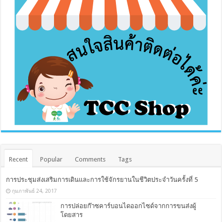
Recent
Popular
Comments
Tags
การประชุมส่งเสริมการเดินและการใช้จักรยานในชีวิตประจำวันครั้งที่ 5
กุมภาพันธ์ 24, 2017
การปล่อยก๊าซคาร์บอนไดออกไซด์จากการขนส่งผู้
โดยสาร