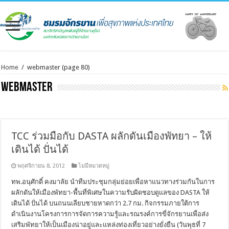
Home
/
webmaster
(page 80)
webmaster
TCC ร่วมมือกับ DASTA ผลักดันเมืองพัทยา – ให้
เดินได้ ปั่นได้
พฤศจิกายน 8, 2012
ไม่มีหมวดหมู่
ทพ.อนุศักดิ์ คงมาลัย นำทีมประชุมกลุ่มย่อยเพื่อหาแนวทางร่วมกันในการ
ผลักดันให้เมืองพัทยา-พื้นที่พิเศษในความรับผิดชอบดูแลของ DASTA ให้
เดินได้ ปั่นได้ บนถนนเลียบชายหาดกว่า 2.7 กม. กิจกรรมภายใต้การ
ดำเนินงานโครงการการจัดการความรู้และรณรงค์การขี่จักรยานเพื่อส่ง
เสริมพัทยาให้เป็นเมืองน่าอยู่และแหล่งท่องเที่ยวอย่างยั่งยืน (วันพุธที่ 7