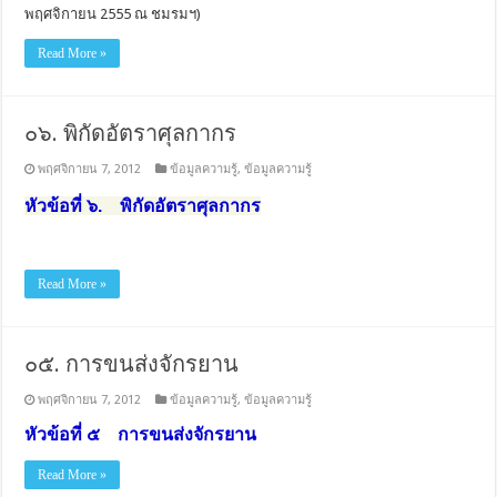
พฤศจิกายน 2555 ณ ชมรมฯ)
Read More »
๐๖. พิกัดอัตราศุลกากร
พฤศจิกายน 7, 2012
ข้อมูลความรู้
,
ข้อมูลความรู้
หัวข้อที่ ๖. พิกัดอัตราศุลกากร
Read More »
๐๕. การขนส่งจักรยาน
พฤศจิกายน 7, 2012
ข้อมูลความรู้
,
ข้อมูลความรู้
หัวข้อที่ ๕ การขนส่งจักรยาน
Read More »